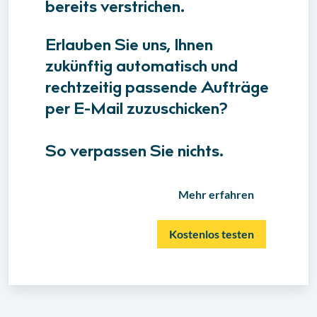
bereits verstrichen.
Erlauben Sie uns, Ihnen
zukünftig automatisch und
rechtzeitig passende Aufträge
per E-Mail zuzuschicken?
So verpassen Sie nichts.
Mehr erfahren
Kostenlos testen