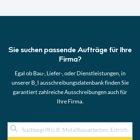
Sie suchen passende Aufträge für Ihre
Firma?
Egal ob Bau-, Liefer-, oder Dienstleistungen, in
unserer B_I ausschreibungsdatenbank finden Sie
garantiert zahlreiche Ausschreibungen auch für
Ihre Firma.