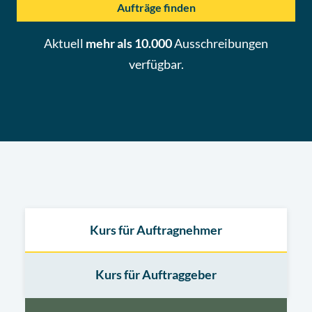
Aufträge finden
Aktuell
mehr als 10.000
Ausschreibungen
verfügbar.
Kurs für Auftragnehmer
Kurs für Auftraggeber