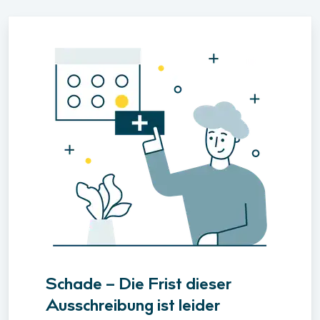
Schade – Die Frist dieser
Ausschreibung ist leider