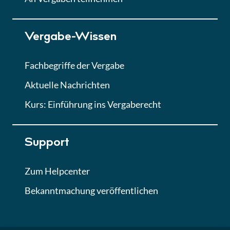
Lektion 7
Vergabe-Wissen
Finales Quiz
Quiz
Fachbegriffe der Vergabe
Aktuelle Nachrichten
Kurs: Einführung ins Vergaberecht
Support
Zum Helpcenter
Bekanntmachung veröffentlichen