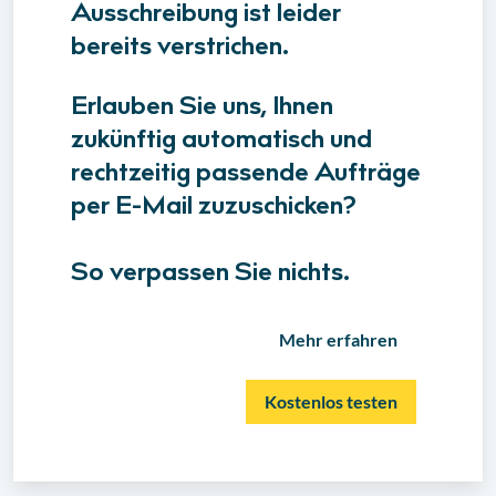
Ausschreibung ist leider
bereits verstrichen.
Erlauben Sie uns, Ihnen
zukünftig automatisch und
rechtzeitig passende Aufträge
per E-Mail zuzuschicken?
So verpassen Sie nichts.
Mehr erfahren
Kostenlos testen