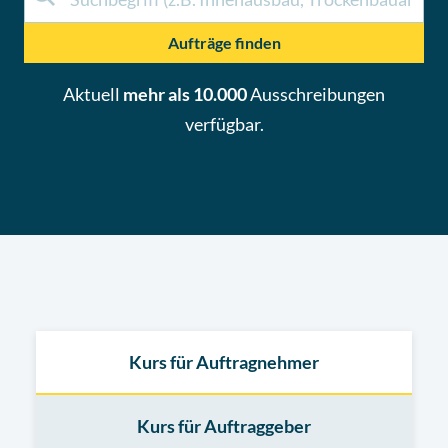
Aufträge finden
Aktuell
mehr als 10.000
Ausschreibungen
verfügbar.
Kurs für Auftragnehmer
Kurs für Auftraggeber