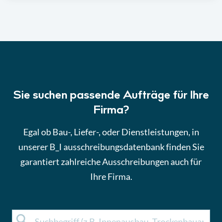
Sie suchen passende Aufträge für Ihre
Firma?
Egal ob Bau-, Liefer-, oder Dienstleistungen, in
unserer B_I ausschreibungsdatenbank finden Sie
garantiert zahlreiche Ausschreibungen auch für
Ihre Firma.