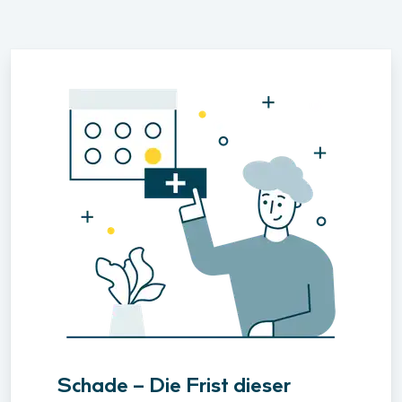
Schade – Die Frist dieser