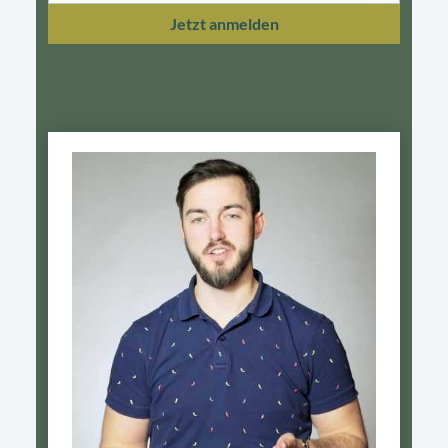
Jetzt anmelden