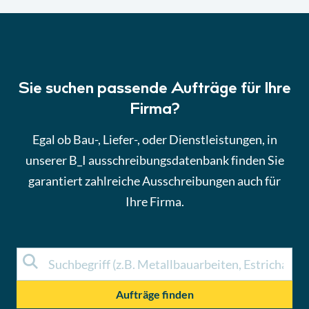
Sie suchen passende Aufträge für Ihre
Firma?
Egal ob Bau-, Liefer-, oder Dienstleistungen, in
unserer B_I ausschreibungsdatenbank finden Sie
garantiert zahlreiche Ausschreibungen auch für
Ihre Firma.
Aufträge finden