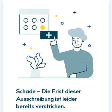
Schade – Die Frist dieser
Ausschreibung ist leider
bereits verstrichen.