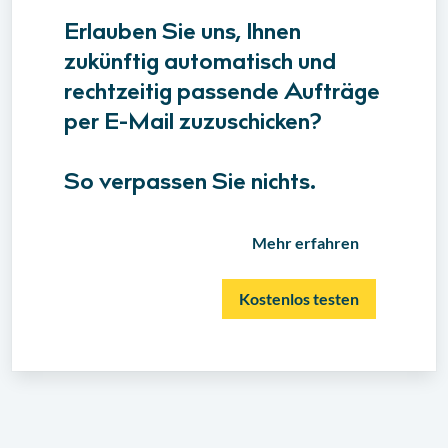
Erlauben Sie uns, Ihnen
zukünftig automatisch und
rechtzeitig passende Aufträge
per E-Mail zuzuschicken?
So verpassen Sie nichts.
Mehr erfahren
Kostenlos testen