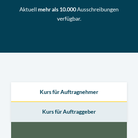
Aktuell
mehr als 10.000
Ausschreibungen
verfügbar.
Kurs für Auftragnehmer
Kurs für Auftraggeber