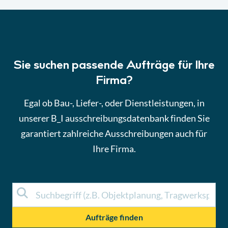
Sie suchen passende Aufträge für Ihre
Firma?
Egal ob Bau-, Liefer-, oder Dienstleistungen, in
unserer B_I ausschreibungsdatenbank finden Sie
garantiert zahlreiche Ausschreibungen auch für
Ihre Firma.
Aufträge finden