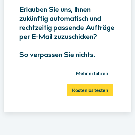
Erlauben Sie uns, Ihnen
zukünftig automatisch und
rechtzeitig passende Aufträge
per E-Mail zuzuschicken?
So verpassen Sie nichts.
Mehr erfahren
Kostenlos testen