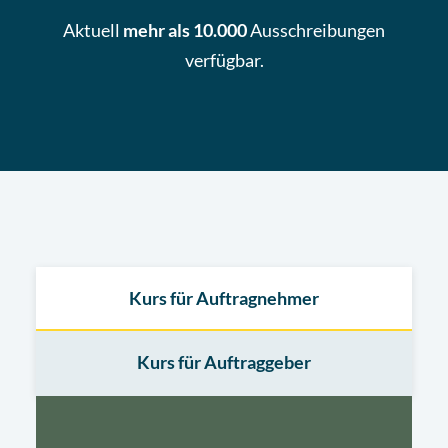
Aktuell
mehr als 10.000
Ausschreibungen
verfügbar.
Kurs für Auftragnehmer
Kurs für Auftraggeber