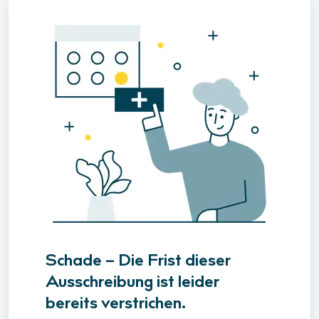
Schade – Die Frist dieser
Ausschreibung ist leider
bereits verstrichen.