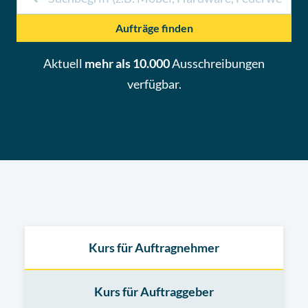
Aufträge finden
Aktuell
mehr als 10.000
Ausschreibungen
verfügbar.
Kurs für Auftragnehmer
Kurs für Auftraggeber