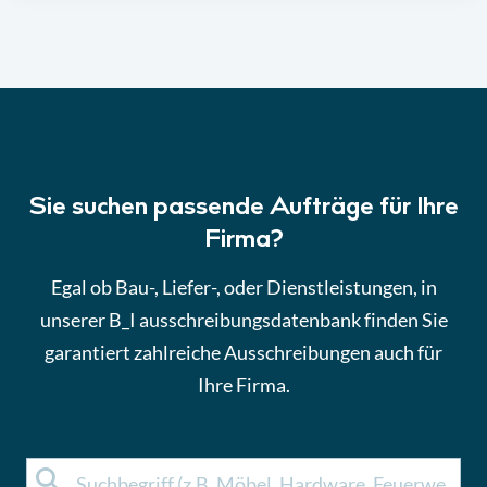
Sie suchen passende Aufträge für Ihre
Firma?
Egal ob Bau-, Liefer-, oder Dienstleistungen, in
unserer B_I ausschreibungsdatenbank finden Sie
garantiert zahlreiche Ausschreibungen auch für
Ihre Firma.