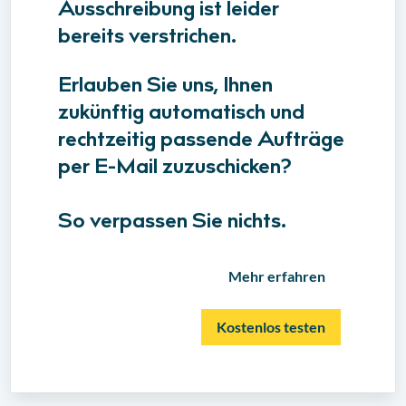
Ausschreibung ist leider
bereits verstrichen.
Erlauben Sie uns, Ihnen
zukünftig automatisch und
rechtzeitig passende Aufträge
per E-Mail zuzuschicken?
So verpassen Sie nichts.
Mehr erfahren
Kostenlos testen