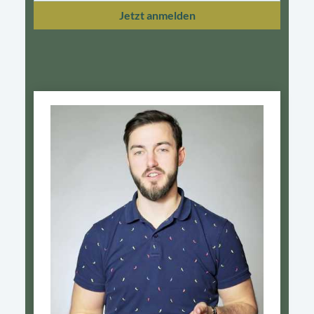
Jetzt anmelden