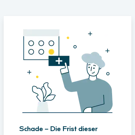
Schade – Die Frist dieser