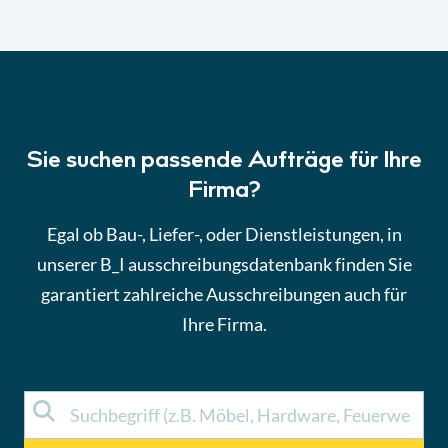
Sie suchen passende Aufträge für Ihre
Firma?
Egal ob Bau-, Liefer-, oder Dienstleistungen, in
unserer B_I ausschreibungsdatenbank finden Sie
garantiert zahlreiche Ausschreibungen auch für
Ihre Firma.