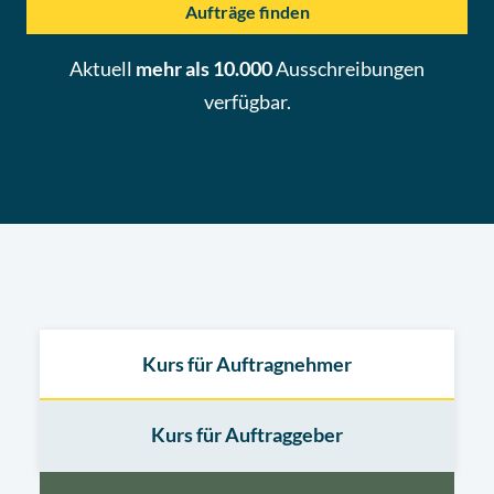
Aufträge finden
Aktuell
mehr als 10.000
Ausschreibungen
verfügbar.
Kurs für Auftragnehmer
Kurs für Auftraggeber