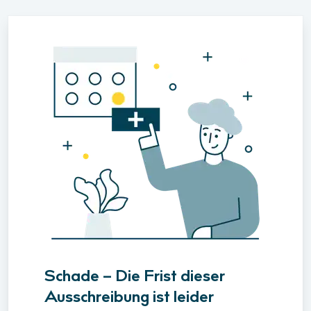
Schade – Die Frist dieser
Ausschreibung ist leider