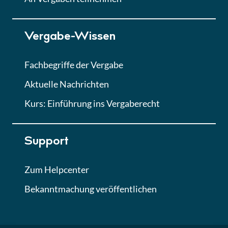
Lektion 7
Vergabe-Wissen
Finales Quiz
Quiz
Fachbegriffe der Vergabe
Aktuelle Nachrichten
Kurs: Einführung ins Vergaberecht
Support
Zum Helpcenter
Bekanntmachung veröffentlichen