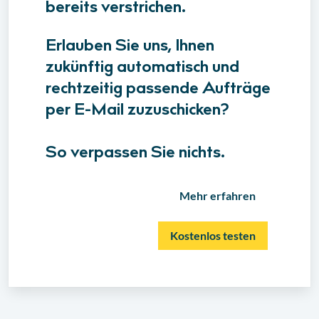
bereits verstrichen.
Erlauben Sie uns, Ihnen
zukünftig automatisch und
rechtzeitig passende Aufträge
per E-Mail zuzuschicken?
So verpassen Sie nichts.
Mehr erfahren
Kostenlos testen