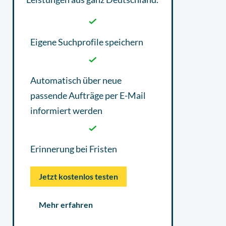
Eigene Suchprofile speichern
Automatisch über neue
passende Aufträge per E-Mail
informiert werden
Erinnerung bei Fristen
Jetzt kostenlos testen
Mehr erfahren