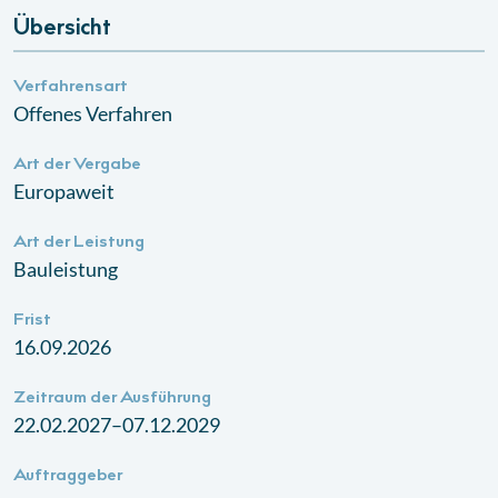
Übersicht
Verfahrensart
Offenes Verfahren
Art der Vergabe
Europaweit
Art der Leistung
Bauleistung
Frist
16.09.2026
Zeitraum der Ausführung
22.02.2027–07.12.2029
Auftraggeber