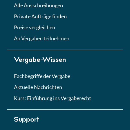
Alle Ausschreibungen
Private Aufträge finden
Preise vergleichen
An Vergaben teilnehmen
Vergabe-Wissen
Fachbegriffe der Vergabe
Aktuelle Nachrichten
Kurs: Einführung ins Vergaberecht
Support