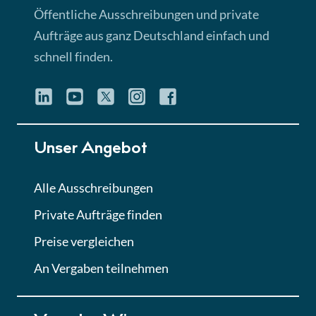
Öffentliche Ausschreibungen und private
Aufträge aus ganz Deutschland einfach und
schnell finden.
Unser Angebot
Alle Ausschreibungen
Private Aufträge finden
Preise vergleichen
An Vergaben teilnehmen