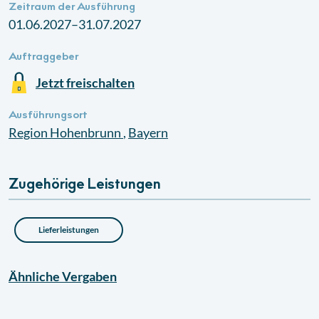
Zeitraum der Ausführung
01.06.2027–31.07.2027
Auftraggeber
Jetzt freischalten
Ausführungsort
Region
Hohenbrunn
,
Bayern
Zugehörige Leistungen
Lieferleistungen
Ähnliche
Vergaben