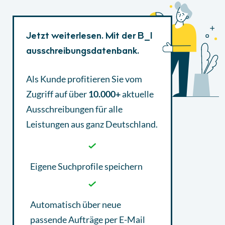
Jetzt weiterlesen. Mit der B_I
ausschreibungsdatenbank.
Als Kunde profitieren Sie vom
Zugriff auf über
10.000+
aktuelle
Ausschreibungen
für alle
Leistungen aus ganz Deutschland.
Eigene Suchprofile speichern
Automatisch über neue
passende Aufträge per E-Mail