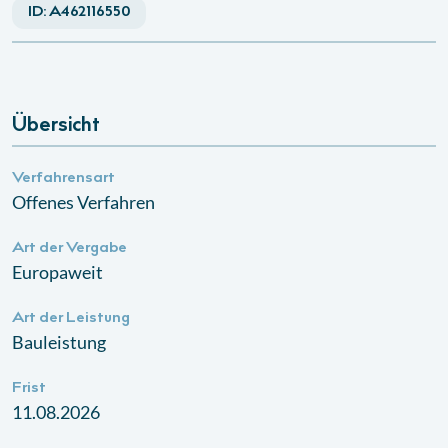
ID:
A462116550
Übersicht
Verfahrensart
Offenes Verfahren
Art der Vergabe
Europaweit
Art der Leistung
Bauleistung
Frist
11.08.2026