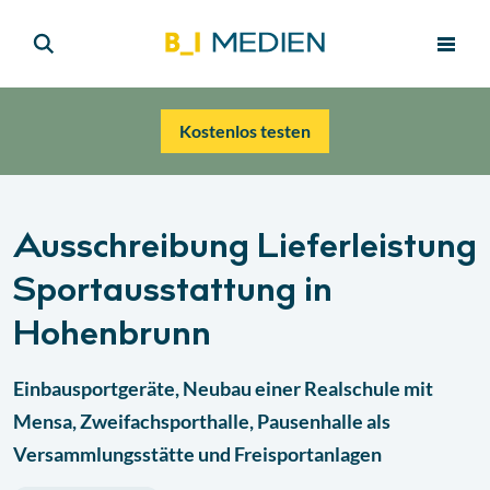
Kostenlos testen
Ausschreibung Lieferleistung
Sportausstattung in
Hohenbrunn
Einbausportgeräte, Neubau einer Realschule mit
Mensa, Zweifachsporthalle, Pausenhalle als
Versammlungsstätte und Freisportanlagen