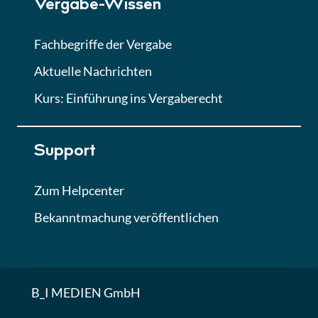
Vergabe-Wissen
Fachbegriffe der Vergabe
Aktuelle Nachrichten
Kurs: Einführung ins Vergaberecht
Support
Zum Helpcenter
Bekanntmachung veröffentlichen
B_I MEDIEN GmbH