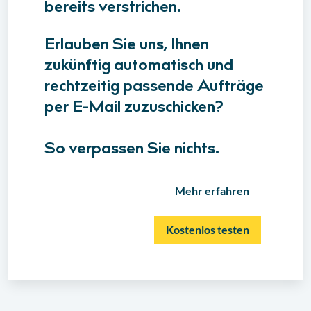
bereits verstrichen.
Erlauben Sie uns, Ihnen
zukünftig automatisch und
rechtzeitig passende Aufträge
per E-Mail zuzuschicken?
So verpassen Sie nichts.
Mehr erfahren
Kostenlos testen