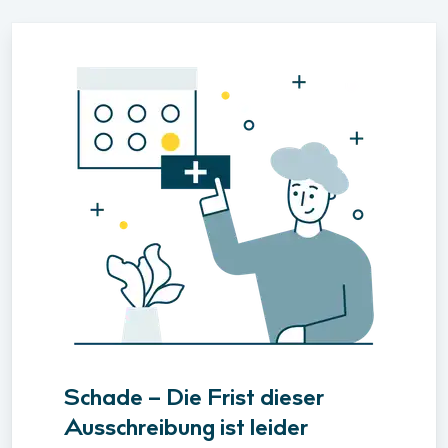
Schade – Die Frist dieser
Ausschreibung ist leider