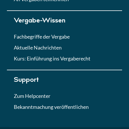
Lektion 7
Vergabe-Wissen
Finales Quiz
Quiz
Fachbegriffe der Vergabe
Aktuelle Nachrichten
Kurs: Einführung ins Vergaberecht
Support
Zum Helpcenter
Bekanntmachung veröffentlichen