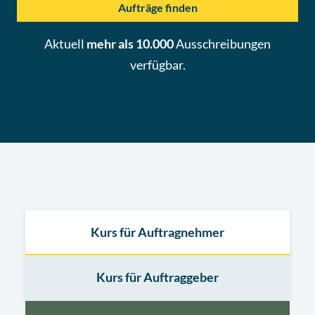
Aufträge finden
Aktuell
mehr als 10.000
Ausschreibungen
verfügbar.
Kurs für Auftragnehmer
Kurs für Auftraggeber