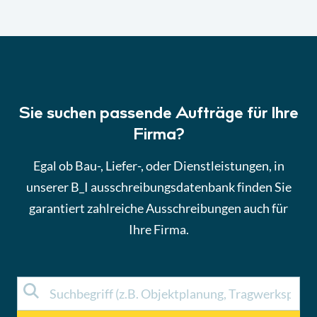
Sie suchen passende Aufträge für Ihre
Firma?
Egal ob Bau-, Liefer-, oder Dienstleistungen, in
unserer B_I ausschreibungsdatenbank finden Sie
garantiert zahlreiche Ausschreibungen auch für
Ihre Firma.