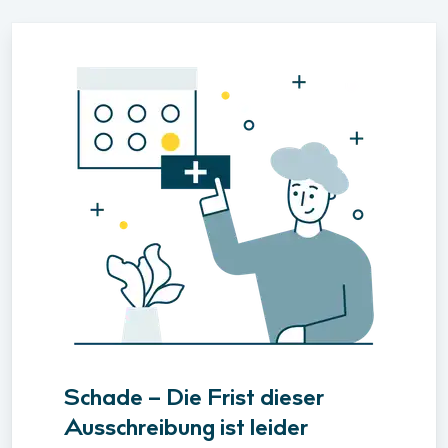
Schade – Die Frist dieser
Ausschreibung ist leider