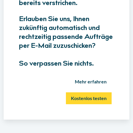
bereits verstrichen.
Erlauben Sie uns, Ihnen
zukünftig automatisch und
rechtzeitig passende Aufträge
per E-Mail zuzuschicken?
So verpassen Sie nichts.
Mehr erfahren
Kostenlos testen