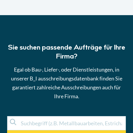
Sie suchen passende Aufträge für Ihre
Firma?
Egal ob Bau-, Liefer-, oder Dienstleistungen, in
unserer B_I ausschreibungsdatenbank finden Sie
garantiert zahlreiche Ausschreibungen auch für
Ihre Firma.