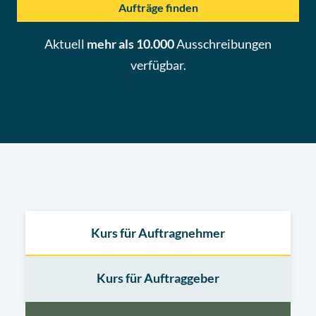
Aufträge finden
Aktuell
mehr als 10.000
Ausschreibungen
verfügbar.
Kurs für Auftragnehmer
Kurs für Auftraggeber