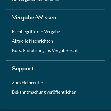
Lektion 7
Vergabe-Wissen
Finales Quiz
Quiz
Fachbegriffe der Vergabe
Aktuelle Nachrichten
Kurs: Einführung ins Vergaberecht
Support
Zum Helpcenter
Bekanntmachung veröffentlichen