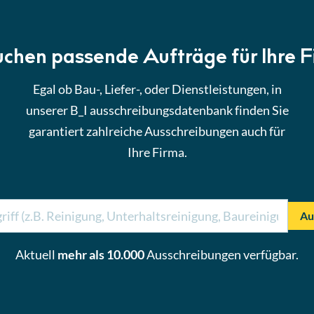
uchen passende Aufträge für Ihre 
Egal ob Bau-, Liefer-, oder Dienstleistungen, in
unserer B_I ausschreibungsdatenbank finden Sie
garantiert zahlreiche Ausschreibungen auch für
Ihre Firma.
Au
Aktuell
mehr als 10.000
Ausschreibungen verfügbar.