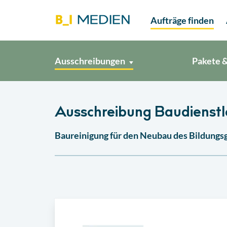
Aufträge finden
Ausschreibungen
Pakete &
Ausschreibung Baudienstl
Baureinigung für den Neubau des Bildung