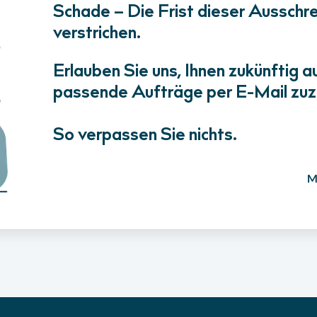
Schade – Die Frist dieser Ausschrei
verstrichen.
Erlauben Sie uns, Ihnen zukünftig a
passende Aufträge per E-Mail zuz
So verpassen Sie nichts.
M