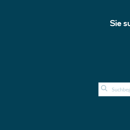
Sie s