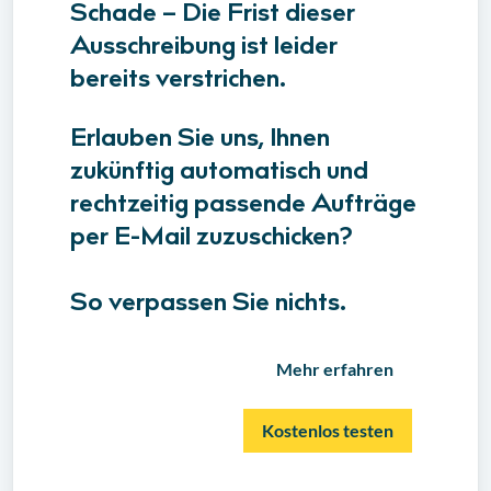
Schade – Die Frist dieser
Ausschreibung ist leider
bereits verstrichen.
Erlauben Sie uns, Ihnen
zukünftig automatisch und
rechtzeitig passende Aufträge
per E-Mail zuzuschicken?
So verpassen Sie nichts.
Mehr erfahren
Kostenlos testen