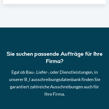
Sie suchen passende Aufträge für Ihre
Firma?
Egal ob Bau-, Liefer-, oder Dienstleistungen, in
unserer B_I ausschreibungsdatenbank finden Sie
garantiert zahlreiche Ausschreibungen auch für
Ihre Firma.