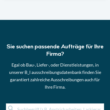
Sie suchen passende Aufträge für Ihre
Firma?
Egal ob Bau-, Liefer-, oder Dienstleistungen, in
unserer B_I ausschreibungsdatenbank finden Sie
garantiert zahlreiche Ausschreibungen auch für
Ihre Firma.