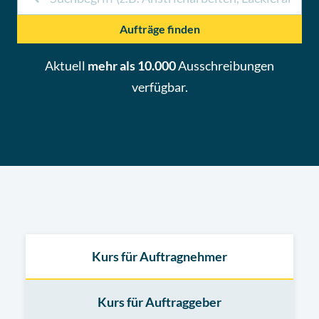
Aufträge finden
Aktuell
mehr als 10.000
Ausschreibungen
verfügbar.
Kurs für Auftragnehmer
Kurs für Auftraggeber