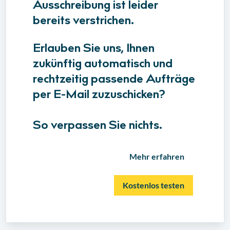
Ausschreibung ist leider
bereits verstrichen.
Erlauben Sie uns, Ihnen
zukünftig automatisch und
rechtzeitig passende Aufträge
per E-Mail zuzuschicken?
So verpassen Sie nichts.
Mehr erfahren
Kostenlos testen