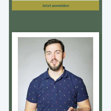
Jetzt anmelden