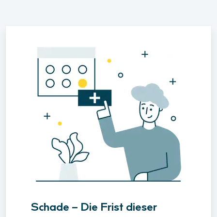
Schade – Die Frist dieser