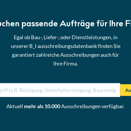
uchen passende Aufträge für Ihre 
Egal ob Bau-, Liefer-, oder Dienstleistungen, in
unserer B_I ausschreibungsdatenbank finden Sie
garantiert zahlreiche Ausschreibungen auch für
Ihre Firma.
Au
Aktuell
mehr als 10.000
Ausschreibungen verfügbar.