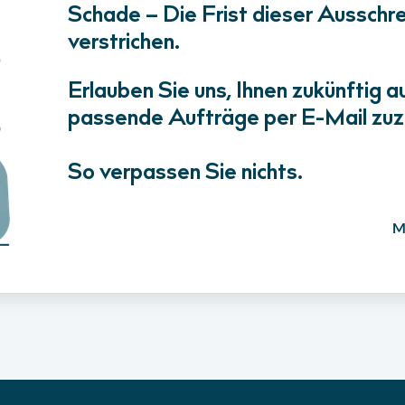
Schade – Die Frist dieser Ausschrei
verstrichen.
Erlauben Sie uns, Ihnen zukünftig a
passende Aufträge per E-Mail zuz
So verpassen Sie nichts.
M