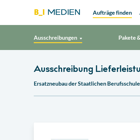
Aufträge finden
Ausschreibungen
Pakete &
Ausschreibung Lieferleis
Ersatzneubau der Staatlichen Berufsschule 