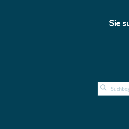
Sie s