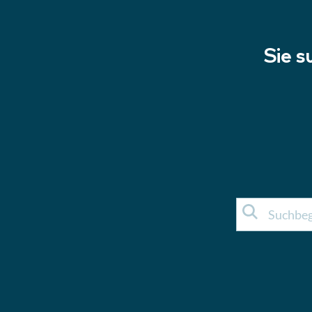
Sie s