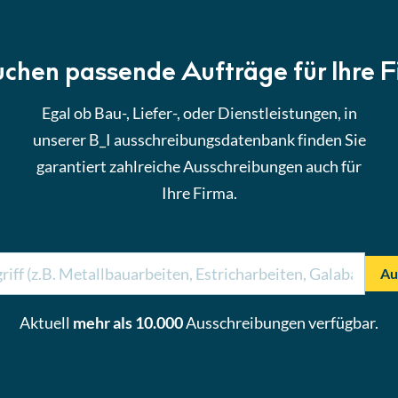
uchen passende Aufträge für Ihre 
Egal ob Bau-, Liefer-, oder Dienstleistungen, in
unserer B_I ausschreibungsdatenbank finden Sie
garantiert zahlreiche Ausschreibungen auch für
Ihre Firma.
Au
Aktuell
mehr als 10.000
Ausschreibungen verfügbar.