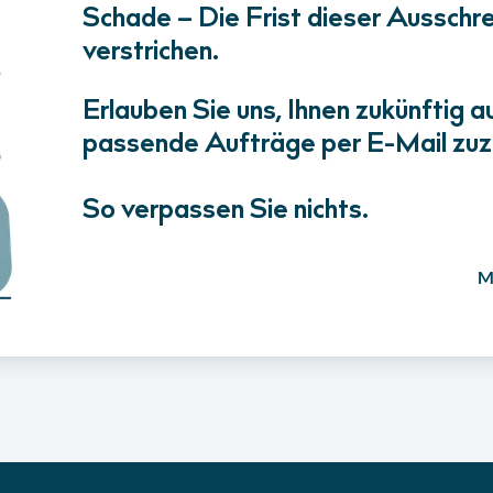
Schade – Die Frist dieser Ausschrei
verstrichen.
Erlauben Sie uns, Ihnen zukünftig a
passende Aufträge per E-Mail zuz
So verpassen Sie nichts.
M