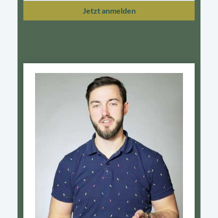
Jetzt anmelden