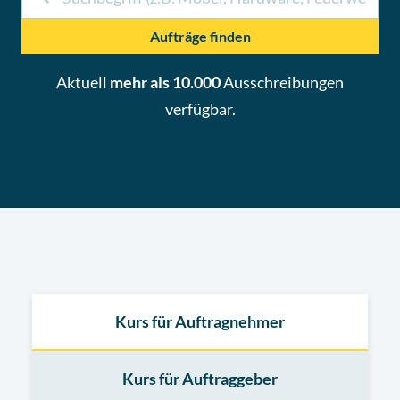
Aufträge finden
Aktuell
mehr als 10.000
Ausschreibungen
verfügbar.
Kurs für Auftragnehmer
Kurs für Auftraggeber