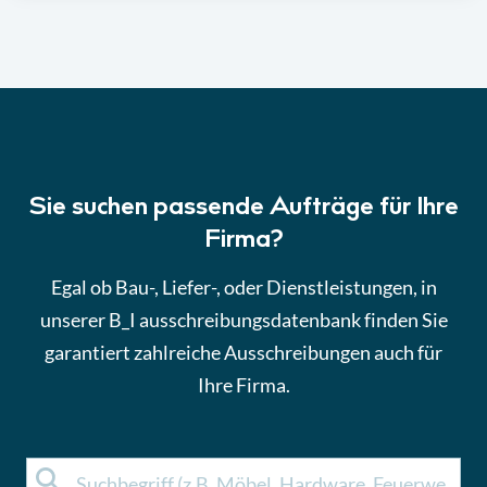
Sie suchen passende Aufträge für Ihre
Firma?
Egal ob Bau-, Liefer-, oder Dienstleistungen, in
unserer B_I ausschreibungsdatenbank finden Sie
garantiert zahlreiche Ausschreibungen auch für
Ihre Firma.