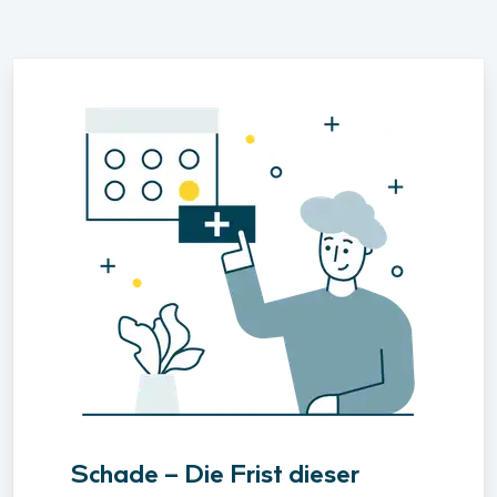
Schade – Die Frist dieser