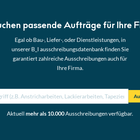
uchen passende Aufträge für Ihre 
Egal ob Bau-, Liefer-, oder Dienstleistungen, in
unserer B_I ausschreibungsdatenbank finden Sie
garantiert zahlreiche Ausschreibungen auch für
Ihre Firma.
Au
Aktuell
mehr als 10.000
Ausschreibungen verfügbar.