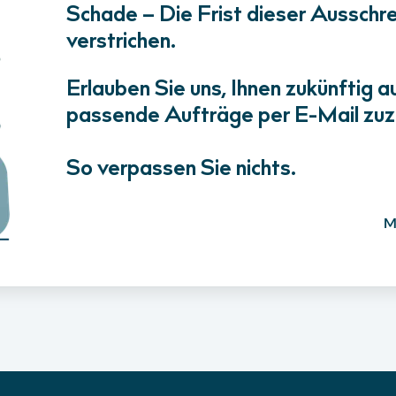
Schade – Die Frist dieser Ausschrei
verstrichen.
Erlauben Sie uns, Ihnen zukünftig a
passende Aufträge per E-Mail zuz
So verpassen Sie nichts.
M