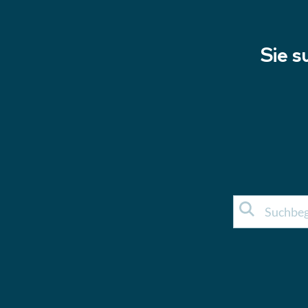
Sie s