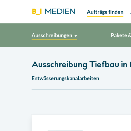
Aufträge finden
Ausschreibungen
Pakete &
Ausschreibung Tiefbau in
Entwässerungskanalarbeiten