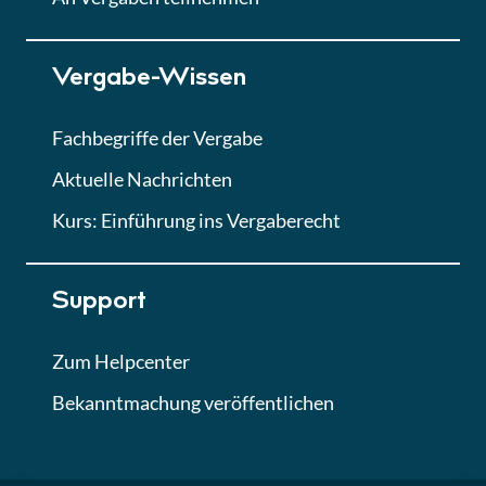
Lektion 7
Vergabe-Wissen
Finales Quiz
Quiz
Fachbegriffe der Vergabe
Aktuelle Nachrichten
Kurs: Einführung ins Vergaberecht
Support
Zum Helpcenter
Bekanntmachung veröffentlichen