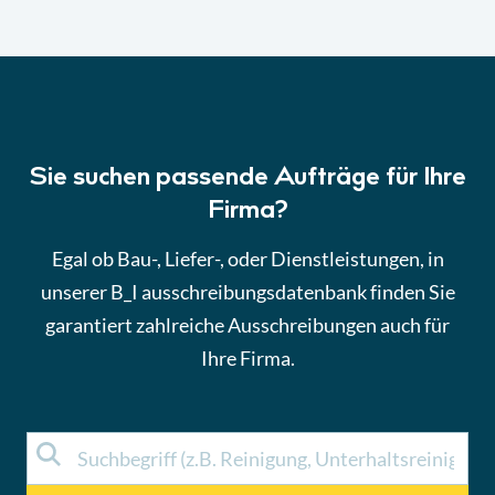
Sie suchen passende Aufträge für Ihre
Firma?
Egal ob Bau-, Liefer-, oder Dienstleistungen, in
unserer B_I ausschreibungsdatenbank finden Sie
garantiert zahlreiche Ausschreibungen auch für
Ihre Firma.