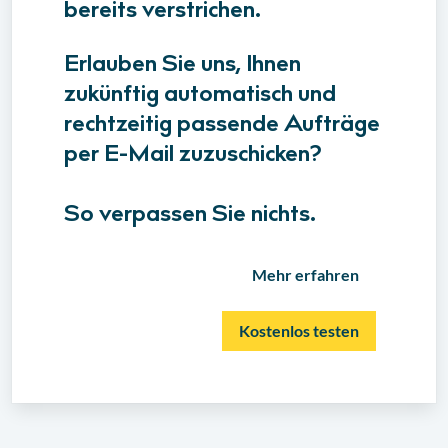
bereits verstrichen.
Erlauben Sie uns, Ihnen
zukünftig automatisch und
rechtzeitig passende Aufträge
per E-Mail zuzuschicken?
So verpassen Sie nichts.
Mehr erfahren
Kostenlos testen