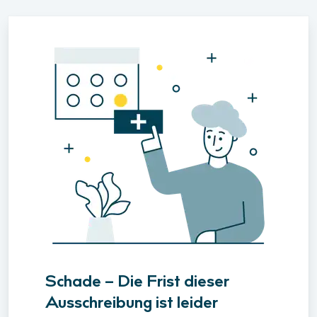
Schade – Die Frist dieser
Ausschreibung ist leider