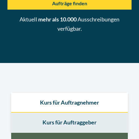
Aufträge finden
Aktuell
mehr als 10.000
Ausschreibungen
verfügbar.
Kurs für Auftragnehmer
Kurs für Auftraggeber