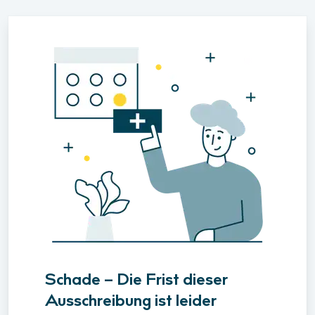
Schade – Die Frist dieser
Ausschreibung ist leider