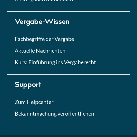
Lektion 7
Vergabe-Wissen
Finales Quiz
Quiz
Fachbegriffe der Vergabe
Aktuelle Nachrichten
Kurs: Einführung ins Vergaberecht
Support
Zum Helpcenter
Bekanntmachung veröffentlichen