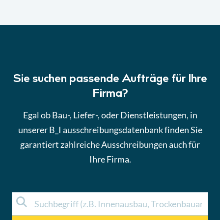
Sie suchen passende Aufträge für Ihre
Firma?
Egal ob Bau-, Liefer-, oder Dienstleistungen, in
unserer B_I ausschreibungsdatenbank finden Sie
garantiert zahlreiche Ausschreibungen auch für
Ihre Firma.