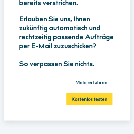
bereits verstrichen.
Erlauben Sie uns, Ihnen
zukünftig automatisch und
rechtzeitig passende Aufträge
per E-Mail zuzuschicken?
So verpassen Sie nichts.
Mehr erfahren
Kostenlos testen