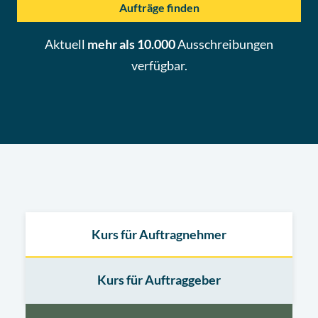
Aufträge finden
Aktuell
mehr als 10.000
Ausschreibungen
verfügbar.
Kurs für Auftragnehmer
Kurs für Auftraggeber