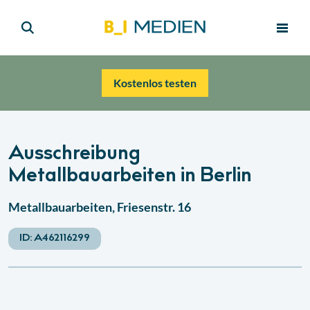
Kostenlos testen
Ausschreibung
Metallbauarbeiten in Berlin
Metallbauarbeiten, Friesenstr. 16
ID:
A462116299