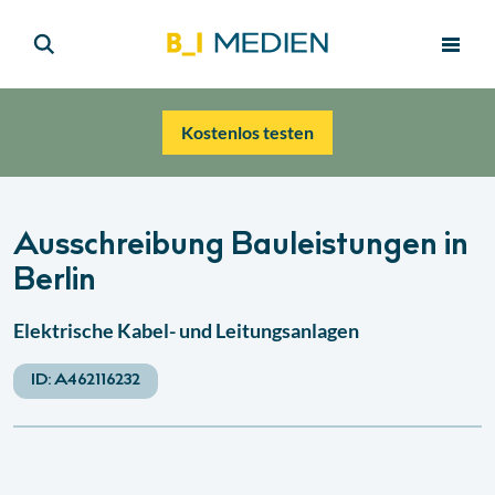
Kostenlos testen
Ausschreibung Bauleistungen in
Berlin
Elektrische Kabel- und Leitungsanlagen
ID:
A462116232