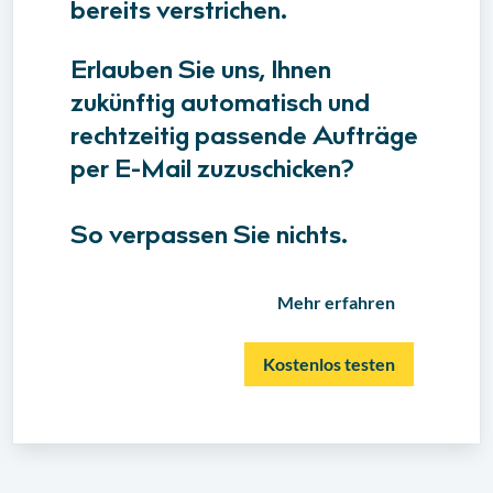
bereits verstrichen.
Erlauben Sie uns, Ihnen
zukünftig automatisch und
rechtzeitig passende Aufträge
per E-Mail zuzuschicken?
So verpassen Sie nichts.
Mehr erfahren
Kostenlos testen