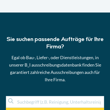
Sie suchen passende Aufträge für Ihre
Firma?
Egal ob Bau-, Liefer-, oder Dienstleistungen, in
unserer B_I ausschreibungsdatenbank finden Sie
garantiert zahlreiche Ausschreibungen auch für
Ihre Firma.