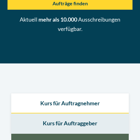
Aufträge finden
Aktuell
mehr als 10.000
Ausschreibungen
verfügbar.
Kurs für Auftragnehmer
Kurs für Auftraggeber