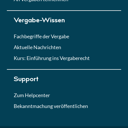
Lektion 7
Vergabe-Wissen
Finales Quiz
Quiz
Fachbegriffe der Vergabe
Aktuelle Nachrichten
Kurs: Einführung ins Vergaberecht
Support
Zum Helpcenter
Bekanntmachung veröffentlichen