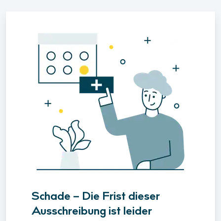
Schade – Die Frist dieser
Ausschreibung ist leider