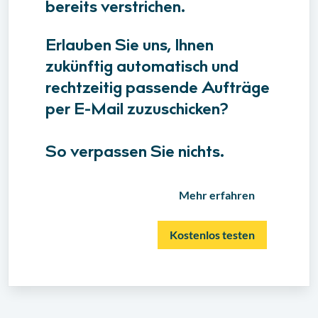
bereits verstrichen.
Erlauben Sie uns, Ihnen
zukünftig automatisch und
rechtzeitig passende Aufträge
per E-Mail zuzuschicken?
So verpassen Sie nichts.
Mehr erfahren
Kostenlos testen