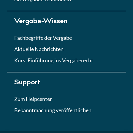
Lektion 7
Vergabe-Wissen
Finales Quiz
Quiz
Fachbegriffe der Vergabe
Aktuelle Nachrichten
Kurs: Einführung ins Vergaberecht
Support
Zum Helpcenter
Bekanntmachung veröffentlichen