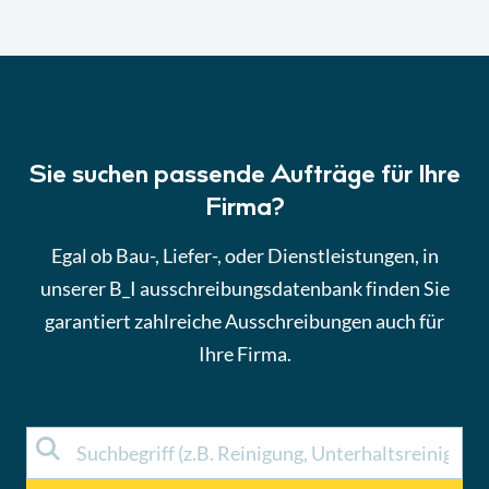
Sie suchen passende Aufträge für Ihre
Firma?
Egal ob Bau-, Liefer-, oder Dienstleistungen, in
unserer B_I ausschreibungsdatenbank finden Sie
garantiert zahlreiche Ausschreibungen auch für
Ihre Firma.