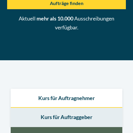
Aufträge finden
Aktuell
mehr als 10.000
Ausschreibungen
verfügbar.
Kurs für Auftragnehmer
Kurs für Auftraggeber