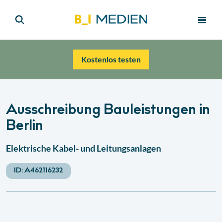
Kostenlos testen
Ausschreibung Bauleistungen in
Berlin
Elektrische Kabel- und Leitungsanlagen
ID:
A462116232