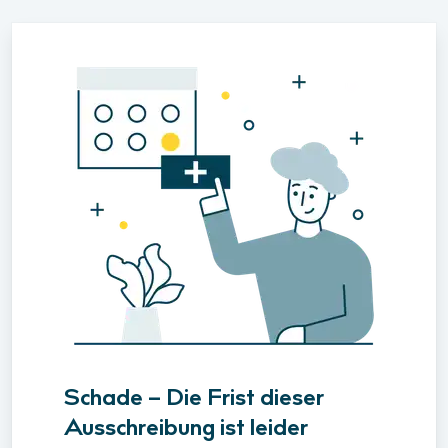
Schade – Die Frist dieser
Ausschreibung ist leider