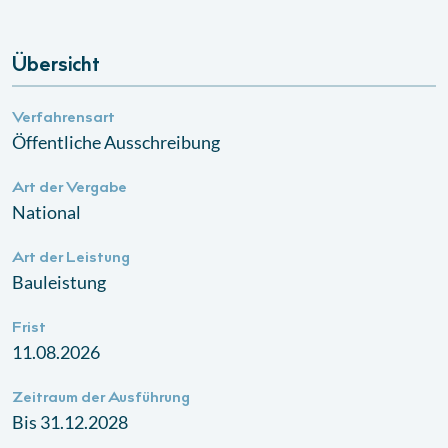
Übersicht
Verfahrensart
Öffentliche Ausschreibung
Art der Vergabe
National
Art der Leistung
Bauleistung
Frist
11.08.2026
Zeitraum der Ausführung
Bis 31.12.2028