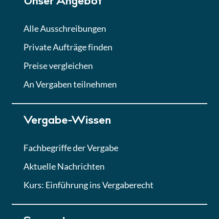
Unser Angebot
Alle Ausschreibungen
Private Aufträge finden
Preise vergleichen
An Vergaben teilnehmen
Vergabe-Wissen
Fachbegriffe der Vergabe
Aktuelle Nachrichten
Kurs: Einführung ins Vergaberecht