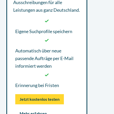
Ausschreibungen
für alle
Leistungen aus ganz Deutschland.
Eigene Suchprofile speichern
Automatisch über neue
passende Aufträge per E-Mail
informiert werden
Erinnerung bei Fristen
Jetzt kostenlos testen
Mehr erfahren