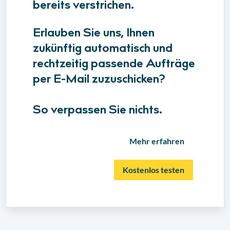
bereits verstrichen.
Erlauben Sie uns, Ihnen
zukünftig automatisch und
rechtzeitig passende Aufträge
per E-Mail zuzuschicken?
So verpassen Sie nichts.
Mehr erfahren
Kostenlos testen