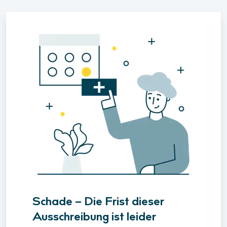
Schade – Die Frist dieser
Ausschreibung ist leider