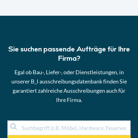
Sie suchen passende Aufträge für Ihre
Firma?
Egal ob Bau-, Liefer-, oder Dienstleistungen, in
unserer B_I ausschreibungsdatenbank finden Sie
garantiert zahlreiche Ausschreibungen auch für
Ihre Firma.