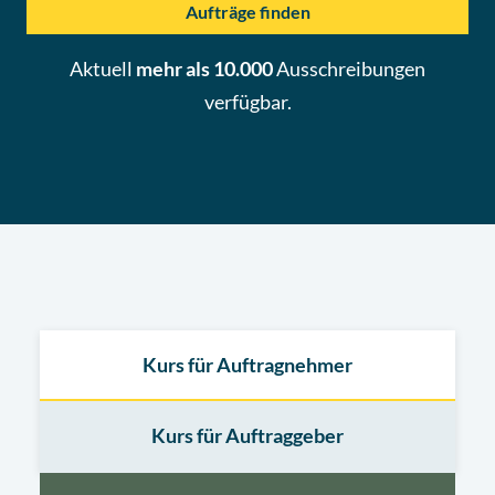
Aufträge finden
Aktuell
mehr als 10.000
Ausschreibungen
verfügbar.
Kurs für Auftragnehmer
Kurs für Auftraggeber