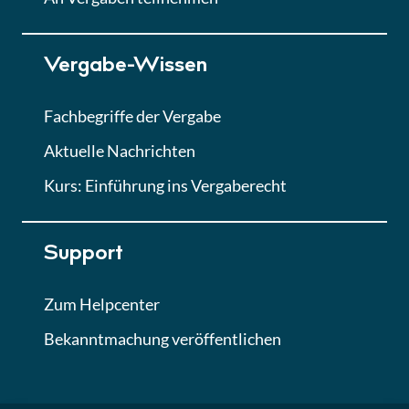
Lektion 7
Vergabe-Wissen
Finales Quiz
Quiz
Fachbegriffe der Vergabe
Aktuelle Nachrichten
Kurs: Einführung ins Vergaberecht
Support
Zum Helpcenter
Bekanntmachung veröffentlichen