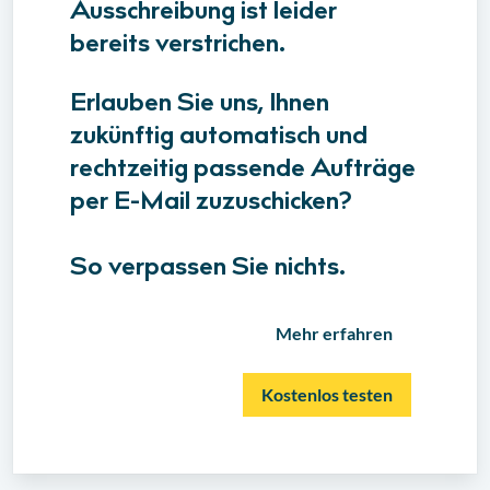
Ausschreibung ist leider
bereits verstrichen.
Erlauben Sie uns, Ihnen
zukünftig automatisch und
rechtzeitig passende Aufträge
per E-Mail zuzuschicken?
So verpassen Sie nichts.
Mehr erfahren
Kostenlos testen