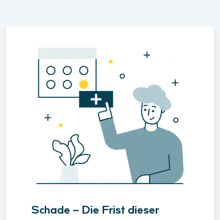
Schade – Die Frist dieser