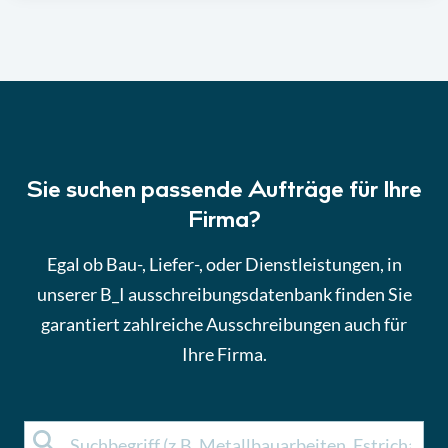
Sie suchen passende Aufträge für Ihre
Firma?
Egal ob Bau-, Liefer-, oder Dienstleistungen, in
unserer B_I ausschreibungsdatenbank finden Sie
garantiert zahlreiche Ausschreibungen auch für
Ihre Firma.