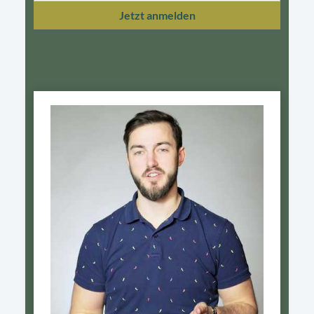
Jetzt anmelden