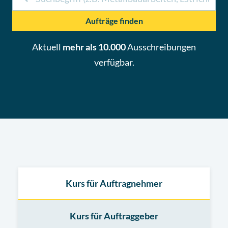
Aufträge finden
Aktuell
mehr als 10.000
Ausschreibungen
verfügbar.
Kurs für Auftragnehmer
Kurs für Auftraggeber