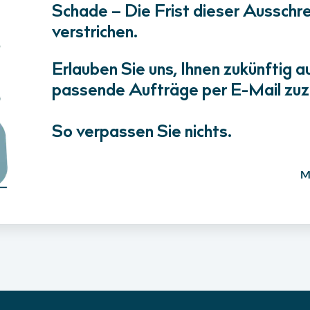
Schade – Die Frist dieser Ausschrei
verstrichen.
Erlauben Sie uns, Ihnen zukünftig a
passende Aufträge per E-Mail zuz
So verpassen Sie nichts.
M