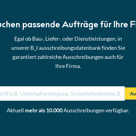
uchen passende Aufträge für Ihre 
Egal ob Bau-, Liefer-, oder Dienstleistungen, in
unserer B_I ausschreibungsdatenbank finden Sie
garantiert zahlreiche Ausschreibungen auch für
Ihre Firma.
Au
Aktuell
mehr als 10.000
Ausschreibungen verfügbar.