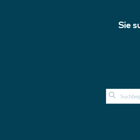
Sie s