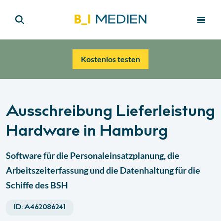
Kostenlos testen
Ausschreibung Lieferleistung
Hardware in Hamburg
Software für die Personaleinsatzplanung, die
Arbeitszeiterfassung und die Datenhaltung für die
Schiffe des BSH
ID:
A462086241