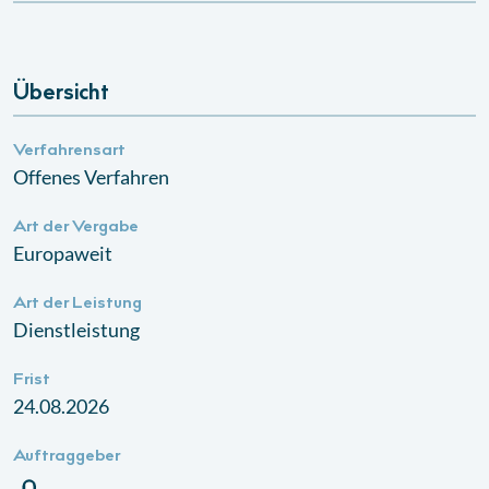
Übersicht
Verfahrensart
Offenes Verfahren
Art der Vergabe
Europaweit
Art der Leistung
Dienstleistung
Frist
24.08.2026
Auftraggeber