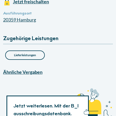
Jetzt freischalten
Ausführungsort
20359
Hamburg
Zugehörige Leistungen
Lieferleistungen
Ähnliche
Vergaben
Jetzt weiterlesen. Mit der B_I
ausschreibungsdatenbank.