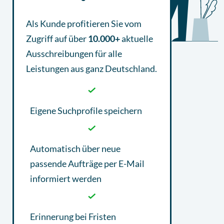
Als Kunde profitieren Sie vom
Zugriff auf über
10.000+
aktuelle
Ausschreibungen
für alle
Leistungen aus ganz Deutschland.
Eigene Suchprofile speichern
Automatisch über neue
passende Aufträge per E-Mail
informiert werden
Erinnerung bei Fristen