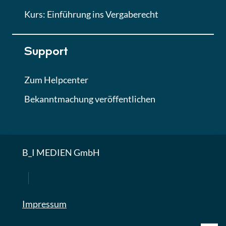
Kurs: Einführung ins Vergaberecht
Support
Zum Helpcenter
Bekanntmachung veröffentlichen
B_I MEDIEN GmbH
Impressum