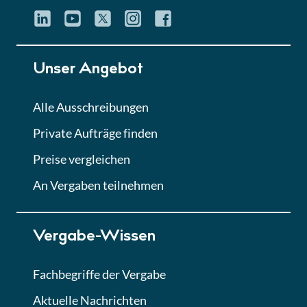
Unser Angebot
Alle Ausschreibungen
Private Aufträge finden
Preise vergleichen
An Vergaben teilnehmen
Vergabe-Wissen
Fachbegriffe der Vergabe
Aktuelle Nachrichten