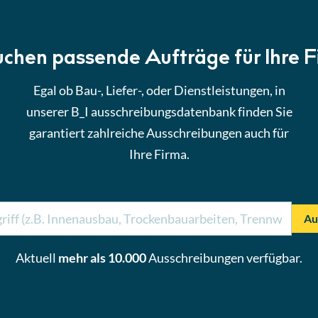
uchen passende Aufträge für Ihre 
Egal ob Bau-, Liefer-, oder Dienstleistungen, in
unserer B_I ausschreibungsdatenbank finden Sie
garantiert zahlreiche Ausschreibungen auch für
Ihre Firma.
Au
Aktuell
mehr als 10.000
Ausschreibungen verfügbar.