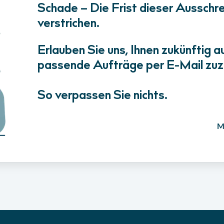
Schade – Die Frist dieser Ausschrei
verstrichen.
Erlauben Sie uns, Ihnen zukünftig a
passende Aufträge per E-Mail zuz
So verpassen Sie nichts.
M