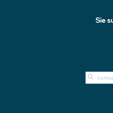
Sie s