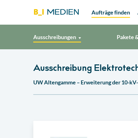
Aufträge finden
Ausschreibungen
Pakete &
Ausschreibung Elektrotec
UW Altengamme – Erweiterung der 10-kV- 