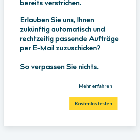
bereits verstrichen.
Erlauben Sie uns, Ihnen
zukünftig automatisch und
rechtzeitig passende Aufträge
per E-Mail zuzuschicken?
So verpassen Sie nichts.
Mehr erfahren
Kostenlos testen