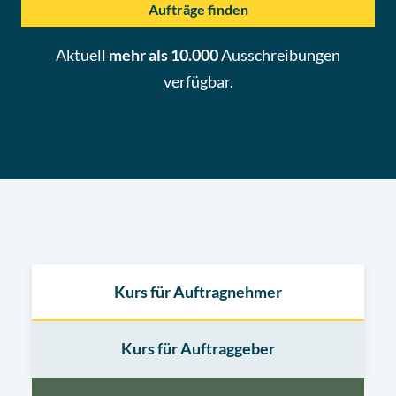
Aufträge finden
Aktuell
mehr als 10.000
Ausschreibungen
verfügbar.
Kurs für Auftragnehmer
Kurs für Auftraggeber