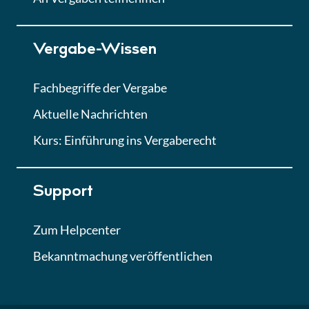
Lektion 7
Vergabe-Wissen
Finales Quiz
Quiz
Fachbegriffe der Vergabe
Aktuelle Nachrichten
Kurs: Einführung ins Vergaberecht
Support
Zum Helpcenter
Bekanntmachung veröffentlichen