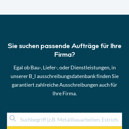
Sie suchen passende Aufträge für Ihre
Firma?
Egal ob Bau-, Liefer-, oder Dienstleistungen, in
unserer B_I ausschreibungsdatenbank finden Sie
garantiert zahlreiche Ausschreibungen auch für
Ihre Firma.