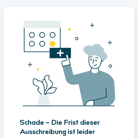
Schade – Die Frist dieser
Ausschreibung ist leider