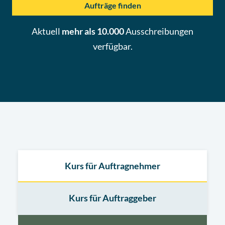
Aufträge finden
Aktuell
mehr als 10.000
Ausschreibungen
verfügbar.
Kurs für Auftragnehmer
Kurs für Auftraggeber