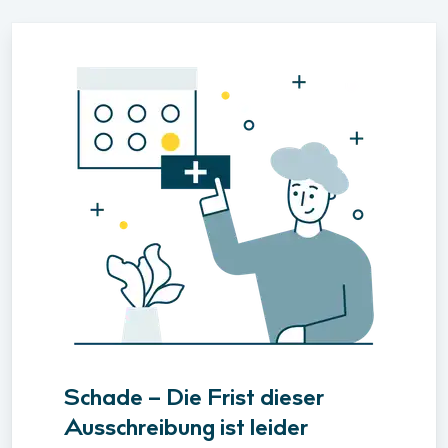
Schade – Die Frist dieser
Ausschreibung ist leider