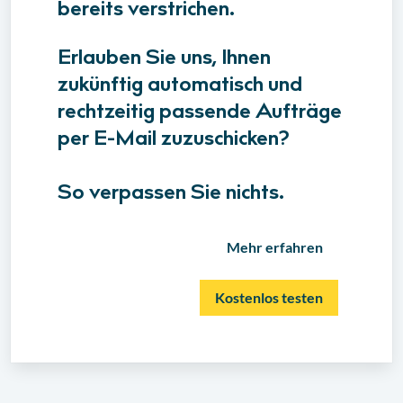
bereits verstrichen.
Erlauben Sie uns, Ihnen
zukünftig automatisch und
rechtzeitig passende Aufträge
per E-Mail zuzuschicken?
So verpassen Sie nichts.
Mehr erfahren
Kostenlos testen