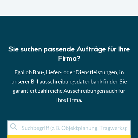
Sie suchen passende Aufträge für Ihre
Firma?
Egal ob Bau-, Liefer-, oder Dienstleistungen, in
unserer B_I ausschreibungsdatenbank finden Sie
garantiert zahlreiche Ausschreibungen auch für
Ihre Firma.