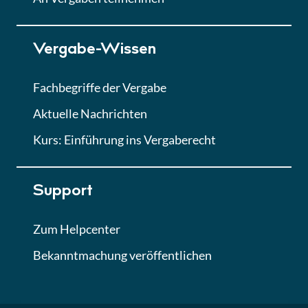
Lektion 7
Vergabe-Wissen
Finales Quiz
Quiz
Fachbegriffe der Vergabe
Aktuelle Nachrichten
Kurs: Einführung ins Vergaberecht
Support
Zum Helpcenter
Bekanntmachung veröffentlichen