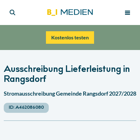
Kostenlos testen
Ausschreibung Lieferleistung in
Rangsdorf
Stromausschreibung Gemeinde Rangsdorf 2027/2028
ID:
A462086080