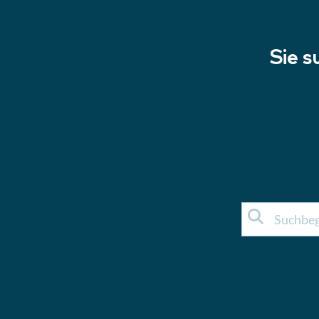
Sie s