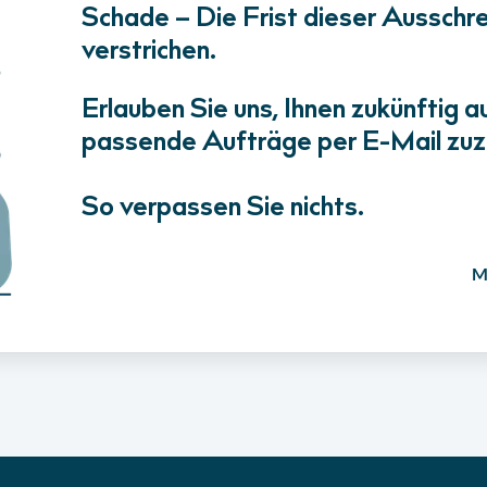
Schade – Die Frist dieser Ausschrei
verstrichen.
Erlauben Sie uns, Ihnen zukünftig a
passende Aufträge per E-Mail zuz
So verpassen Sie nichts.
M