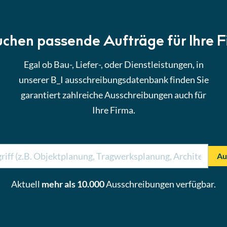
uchen passende Aufträge für Ihre 
Egal ob Bau-, Liefer-, oder Dienstleistungen, in
unserer B_I ausschreibungsdatenbank finden Sie
garantiert zahlreiche Ausschreibungen auch für
Ihre Firma.
Au
Aktuell
mehr als 10.000
Ausschreibungen verfügbar.