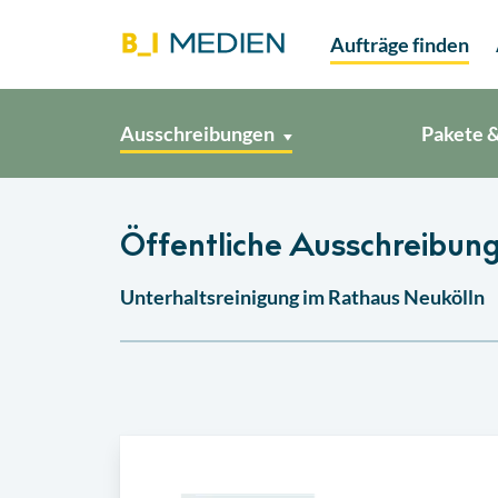
Aufträge finden
Ausschreibungen
Pakete &
Öffentliche Ausschreibung 
Unterhaltsreinigung im Rathaus Neukölln