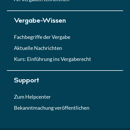
Lektion 7
Vergabe-Wissen
Finales Quiz
Quiz
Fachbegriffe der Vergabe
Aktuelle Nachrichten
Kurs: Einführung ins Vergaberecht
Support
Zum Helpcenter
Bekanntmachung veröffentlichen