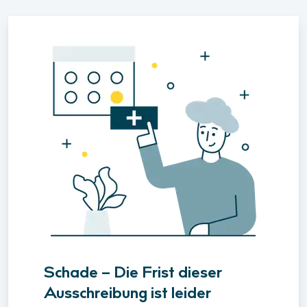
Schade – Die Frist dieser
Ausschreibung ist leider