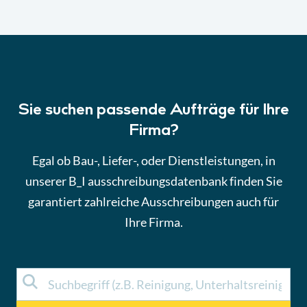
Sie suchen passende Aufträge für Ihre
Firma?
Egal ob Bau-, Liefer-, oder Dienstleistungen, in
unserer B_I ausschreibungsdatenbank finden Sie
garantiert zahlreiche Ausschreibungen auch für
Ihre Firma.