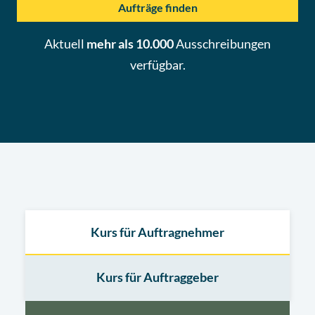
Aufträge finden
Aktuell
mehr als 10.000
Ausschreibungen
verfügbar.
Kurs für Auftragnehmer
Kurs für Auftraggeber