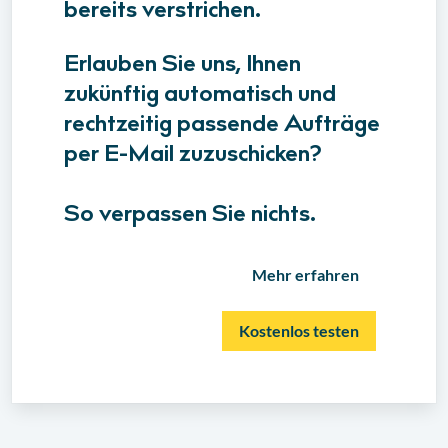
bereits verstrichen.
Erlauben Sie uns, Ihnen
zukünftig automatisch und
rechtzeitig passende Aufträge
per E-Mail zuzuschicken?
So verpassen Sie nichts.
Mehr erfahren
Kostenlos testen