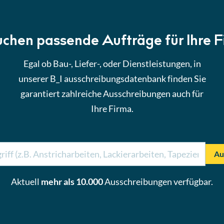
uchen passende Aufträge für Ihre 
Egal ob Bau-, Liefer-, oder Dienstleistungen, in
unserer B_I ausschreibungsdatenbank finden Sie
garantiert zahlreiche Ausschreibungen auch für
Ihre Firma.
Au
Aktuell
mehr als 10.000
Ausschreibungen verfügbar.