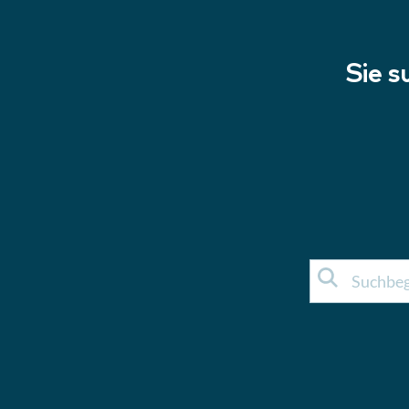
Sie s