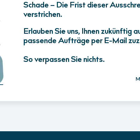
Schade – Die Frist dieser Ausschrei
verstrichen.
Erlauben Sie uns, Ihnen zukünftig a
passende Aufträge per E-Mail zuz
So verpassen Sie nichts.
M