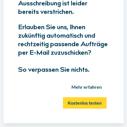
Ausschreibung ist leider
bereits verstrichen.
Erlauben Sie uns, Ihnen
zukünftig automatisch und
rechtzeitig passende Aufträge
per E-Mail zuzuschicken?
So verpassen Sie nichts.
Mehr erfahren
Kostenlos testen