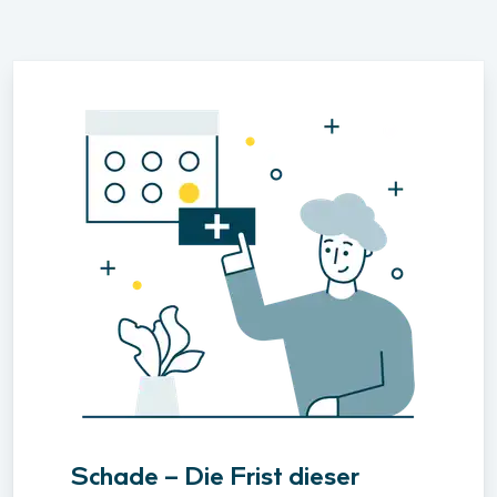
Schade – Die Frist dieser