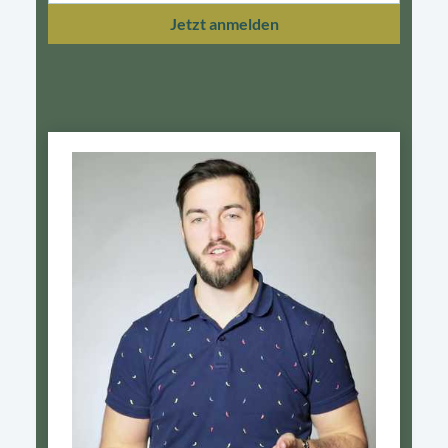
Jetzt anmelden