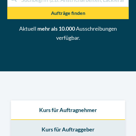
Aufträge finden
Aktuell
mehr als 10.000
Ausschreibungen
verfügbar.
Kurs für Auftragnehmer
Kurs für Auftraggeber