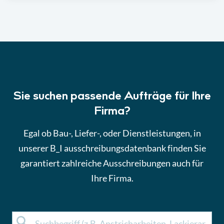
Sie suchen passende Aufträge für Ihre
Firma?
Egal ob Bau-, Liefer-, oder Dienstleistungen, in
unserer B_I ausschreibungsdatenbank finden Sie
garantiert zahlreiche Ausschreibungen auch für
Ihre Firma.