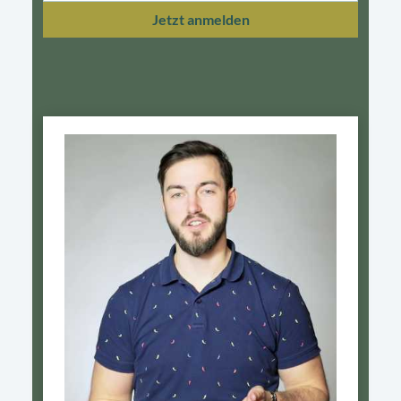
Jetzt anmelden