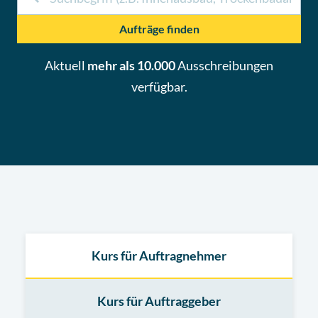
Aufträge finden
Aktuell
mehr als 10.000
Ausschreibungen
verfügbar.
Kurs für Auftragnehmer
Kurs für Auftraggeber