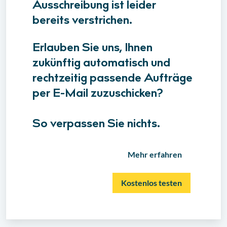
Ausschreibung ist leider
bereits verstrichen.
Erlauben Sie uns, Ihnen
zukünftig automatisch und
rechtzeitig passende Aufträge
per E-Mail zuzuschicken?
So verpassen Sie nichts.
Mehr erfahren
Kostenlos testen