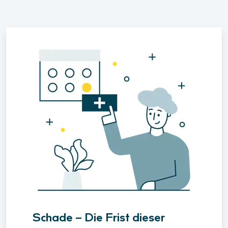
Schade – Die Frist dieser