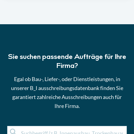
Sie suchen passende Aufträge für Ihre
Firma?
Egal ob Bau-, Liefer-, oder Dienstleistungen, in
unserer B_I ausschreibungsdatenbank finden Sie
garantiert zahlreiche Ausschreibungen auch für
Ihre Firma.