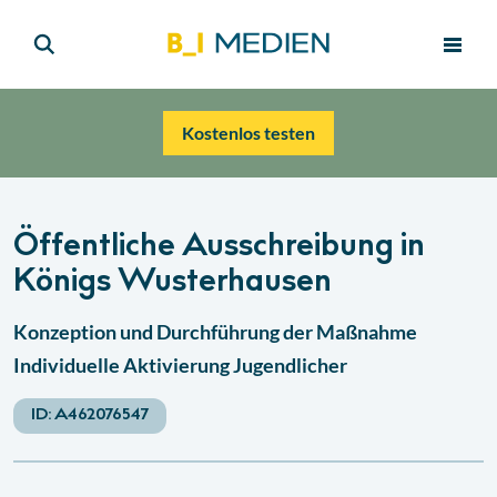
Kostenlos testen
Öffentliche Ausschreibung in
Königs Wusterhausen
Konzeption und Durchführung der Maßnahme
Individuelle Aktivierung Jugendlicher
ID:
A462076547