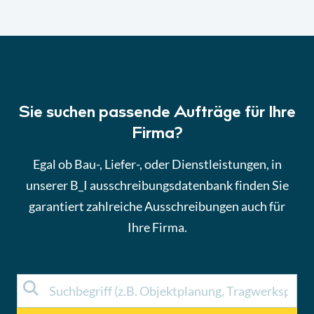
Sie suchen passende Aufträge für Ihre
Firma?
Egal ob Bau-, Liefer-, oder Dienstleistungen, in
unserer B_I ausschreibungsdatenbank finden Sie
garantiert zahlreiche Ausschreibungen auch für
Ihre Firma.