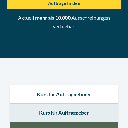
Aufträge finden
Aktuell
mehr als 10.000
Ausschreibungen
verfügbar.
Kurs für Auftragnehmer
Kurs für Auftraggeber