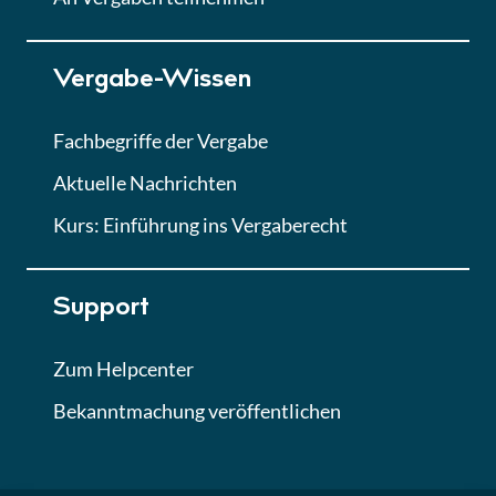
Lektion 7
Vergabe-Wissen
Finales Quiz
Quiz
Fachbegriffe der Vergabe
Aktuelle Nachrichten
Kurs: Einführung ins Vergaberecht
Support
Zum Helpcenter
Bekanntmachung veröffentlichen