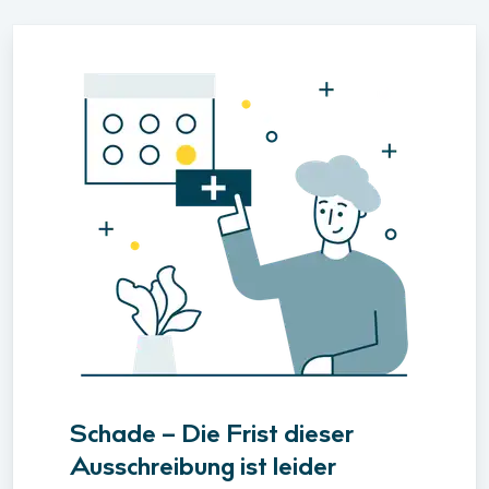
Schade – Die Frist dieser
Ausschreibung ist leider