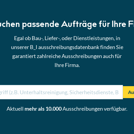
uchen passende Aufträge für Ihre 
Egal ob Bau-, Liefer-, oder Dienstleistungen, in
unserer B_I ausschreibungsdatenbank finden Sie
garantiert zahlreiche Ausschreibungen auch für
Ihre Firma.
Au
Aktuell
mehr als 10.000
Ausschreibungen verfügbar.