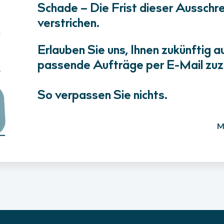
Schade – Die Frist dieser Ausschrei
verstrichen.
Erlauben Sie uns, Ihnen zukünftig a
passende Aufträge per E-Mail zuz
So verpassen Sie nichts.
M