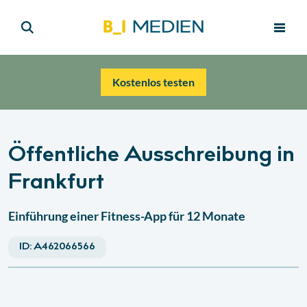
Kostenlos testen
Öffentliche Ausschreibung in
Frankfurt
Einführung einer Fitness-App für 12 Monate
ID:
A462066566