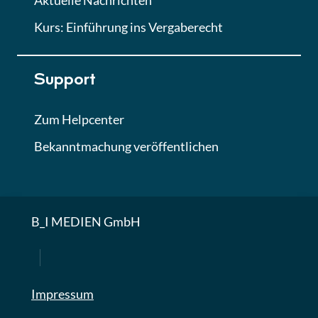
Aktuelle Nachrichten
Kurs: Einführung ins Vergaberecht
Support
Zum Helpcenter
Bekanntmachung veröffentlichen
B_I MEDIEN GmbH
Impressum