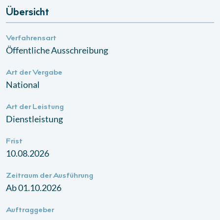
Übersicht
Verfahrensart
Öffentliche Ausschreibung
Art der Vergabe
National
Art der Leistung
Dienstleistung
Frist
10.08.2026
Zeitraum der Ausführung
Ab 01.10.2026
Auftraggeber