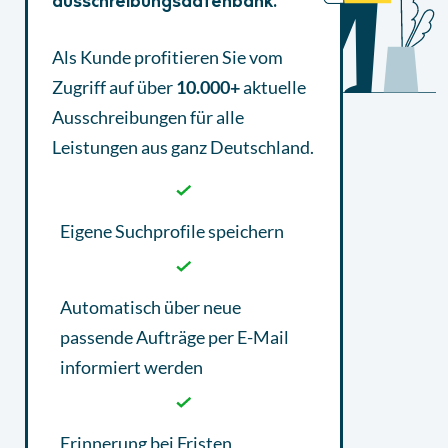
ausschreibungsdatenbank.
Als Kunde profitieren Sie vom
Zugriff auf über
10.000+
aktuelle
Ausschreibungen
für alle
Leistungen aus ganz Deutschland.
Eigene Suchprofile speichern
Automatisch über neue
passende Aufträge per E-Mail
informiert werden
Erinnerung bei Fristen