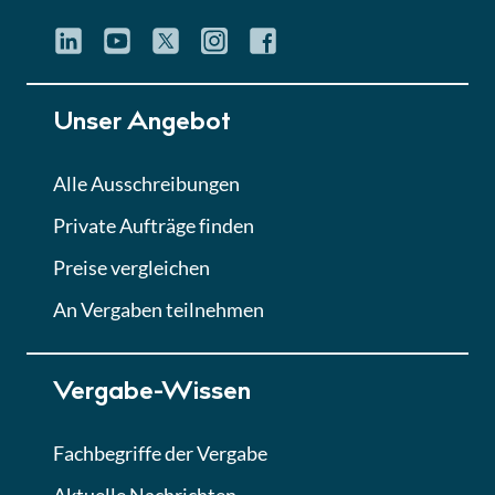
Unser Angebot
Alle Ausschreibungen
Private Aufträge finden
Preise vergleichen
An Vergaben teilnehmen
Vergabe-Wissen
Fachbegriffe der Vergabe