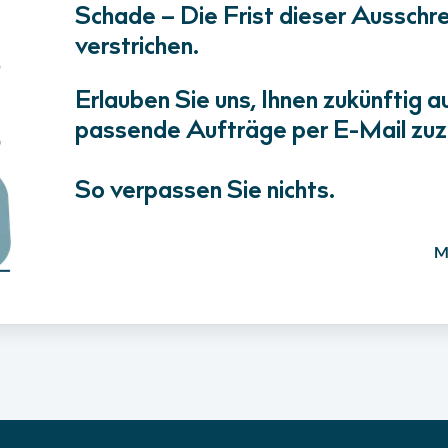
Schade – Die Frist dieser Ausschrei
verstrichen.
Erlauben Sie uns, Ihnen zukünftig a
passende Aufträge per E-Mail zuz
So verpassen Sie nichts.
M