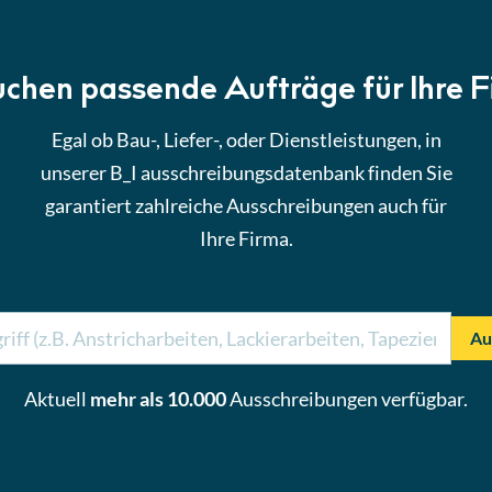
uchen passende Aufträge für Ihre 
Egal ob Bau-, Liefer-, oder Dienstleistungen, in
unserer B_I ausschreibungsdatenbank finden Sie
garantiert zahlreiche Ausschreibungen auch für
Ihre Firma.
Au
Aktuell
mehr als 10.000
Ausschreibungen verfügbar.