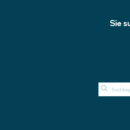
Sie s