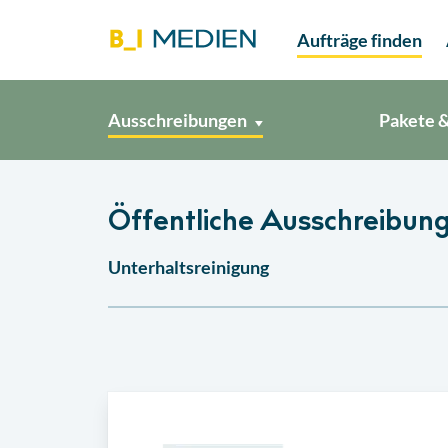
Aufträge finden
Ausschreibungen
Pakete &
Öffentliche Ausschreibung
Unterhaltsreinigung