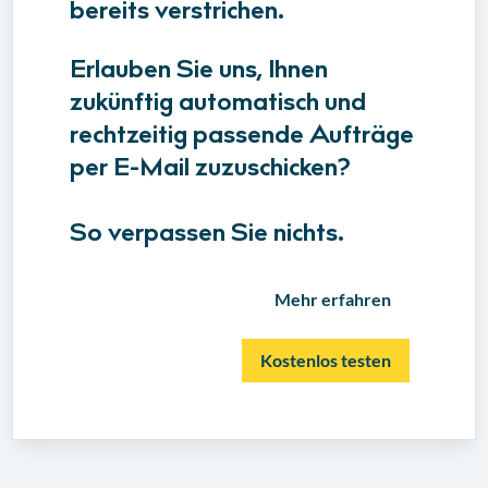
bereits verstrichen.
Erlauben Sie uns, Ihnen
zukünftig automatisch und
rechtzeitig passende Aufträge
per E-Mail zuzuschicken?
So verpassen Sie nichts.
Mehr erfahren
Kostenlos testen