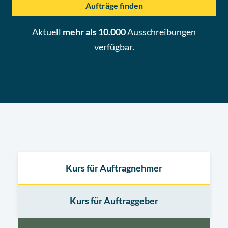
Aufträge finden
Aktuell
mehr als 10.000
Ausschreibungen
verfügbar.
Kurs für Auftragnehmer
Kurs für Auftraggeber