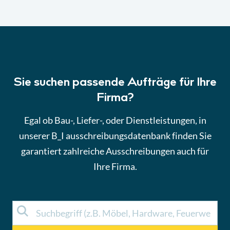
Sie suchen passende Aufträge für Ihre
Firma?
Egal ob Bau-, Liefer-, oder Dienstleistungen, in
unserer B_I ausschreibungsdatenbank finden Sie
garantiert zahlreiche Ausschreibungen auch für
Ihre Firma.