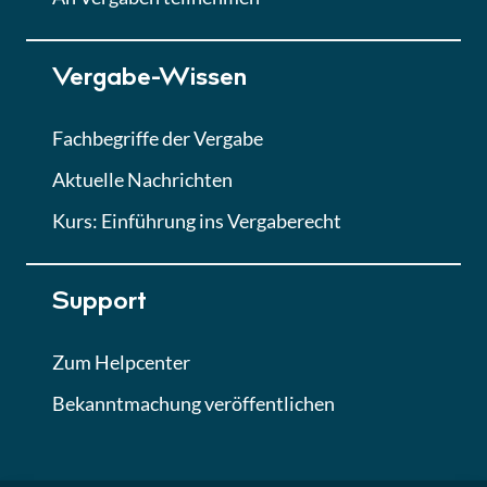
Lektion 7
Vergabe-Wissen
Finales Quiz
Quiz
Fachbegriffe der Vergabe
Aktuelle Nachrichten
Kurs: Einführung ins Vergaberecht
Support
Zum Helpcenter
Bekanntmachung veröffentlichen