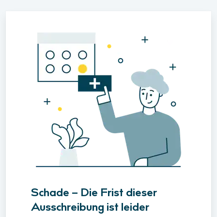
Schade – Die Frist dieser
Ausschreibung ist leider