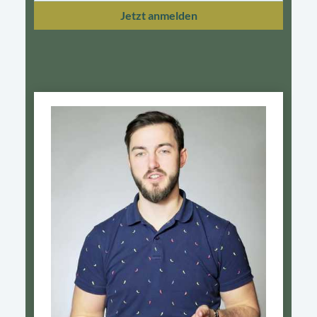
Jetzt anmelden