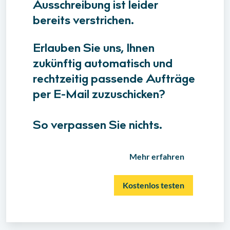
Ausschreibung ist leider
bereits verstrichen.
Erlauben Sie uns, Ihnen
zukünftig automatisch und
rechtzeitig passende Aufträge
per E-Mail zuzuschicken?
So verpassen Sie nichts.
Mehr erfahren
Kostenlos testen