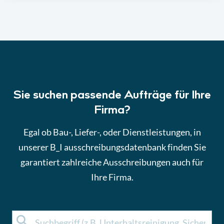
Sie suchen passende Aufträge für Ihre
Firma?
Egal ob Bau-, Liefer-, oder Dienstleistungen, in
unserer B_I ausschreibungsdatenbank finden Sie
garantiert zahlreiche Ausschreibungen auch für
Ihre Firma.