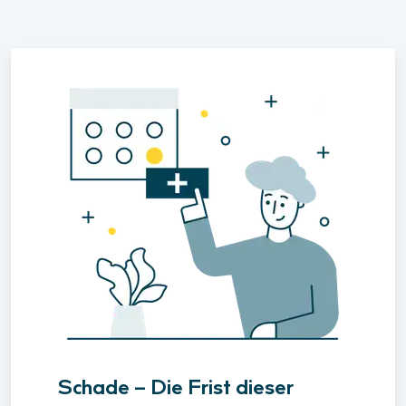
Schade – Die Frist dieser