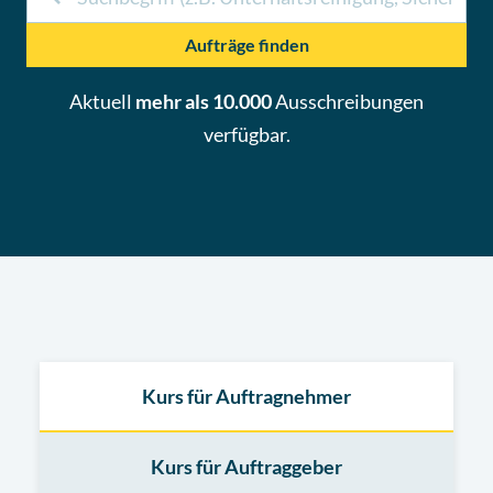
Aufträge finden
Aktuell
mehr als 10.000
Ausschreibungen
verfügbar.
Kurs für Auftragnehmer
Kurs für Auftraggeber