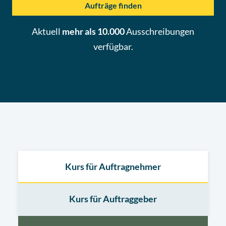
Aufträge finden
Aktuell
mehr als 10.000
Ausschreibungen
verfügbar.
Kurs für Auftragnehmer
Kurs für Auftraggeber