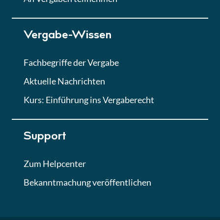
Lektion 7
Vergabe-Wissen
Finales Quiz
Quiz
Fachbegriffe der Vergabe
Aktuelle Nachrichten
Kurs: Einführung ins Vergaberecht
Support
Zum Helpcenter
Bekanntmachung veröffentlichen