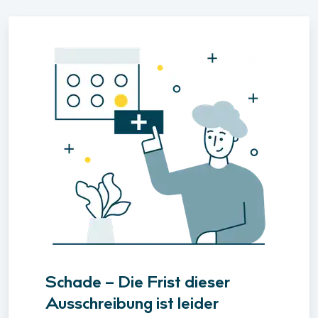
Schade – Die Frist dieser
Ausschreibung ist leider