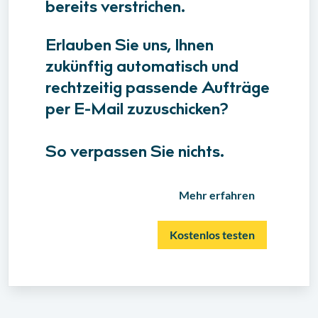
bereits verstrichen.
Erlauben Sie uns, Ihnen
zukünftig automatisch und
rechtzeitig passende Aufträge
per E-Mail zuzuschicken?
So verpassen Sie nichts.
Mehr erfahren
Kostenlos testen