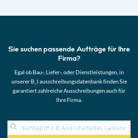
Sie suchen passende Aufträge für Ihre
Firma?
Egal ob Bau-, Liefer-, oder Dienstleistungen, in
unserer B_I ausschreibungsdatenbank finden Sie
garantiert zahlreiche Ausschreibungen auch für
Ihre Firma.