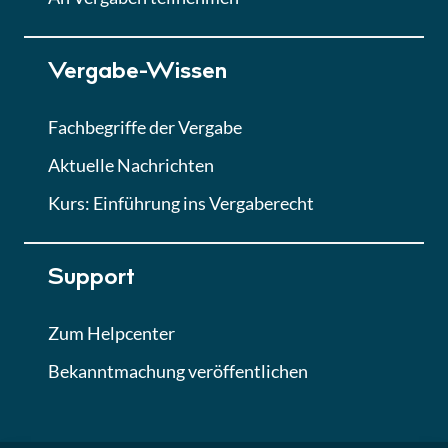
Lektion 7
Vergabe-Wissen
Finales Quiz
Quiz
Fachbegriffe der Vergabe
Aktuelle Nachrichten
Kurs: Einführung ins Vergaberecht
Support
Zum Helpcenter
Bekanntmachung veröffentlichen