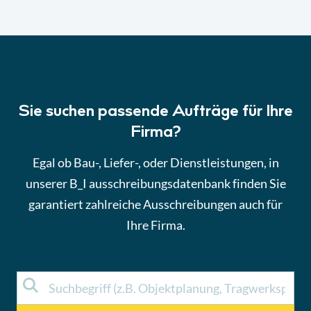
Sie suchen passende Aufträge für Ihre
Firma?
Egal ob Bau-, Liefer-, oder Dienstleistungen, in
unserer B_I ausschreibungsdatenbank finden Sie
garantiert zahlreiche Ausschreibungen auch für
Ihre Firma.