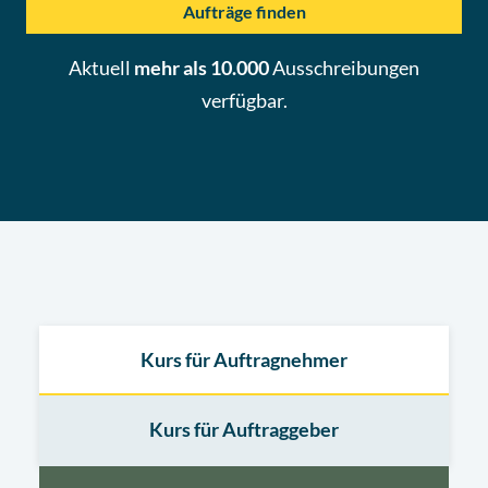
Aufträge finden
Aktuell
mehr als 10.000
Ausschreibungen
verfügbar.
Kurs für Auftragnehmer
Kurs für Auftraggeber