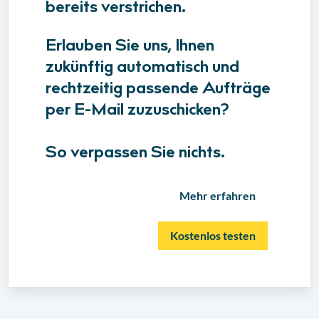
bereits verstrichen.
Erlauben Sie uns, Ihnen
zukünftig automatisch und
rechtzeitig passende Aufträge
per E-Mail zuzuschicken?
So verpassen Sie nichts.
Mehr erfahren
Kostenlos testen