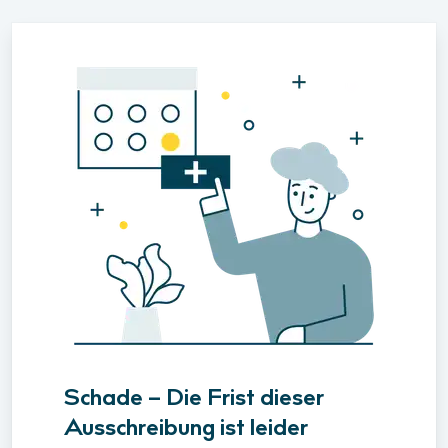
Schade – Die Frist dieser
Ausschreibung ist leider