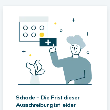
Schade – Die Frist dieser
Ausschreibung ist leider