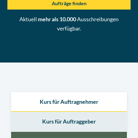
Aufträge finden
Aktuell
mehr als 10.000
Ausschreibungen
verfügbar.
Kurs für Auftragnehmer
Kurs für Auftraggeber