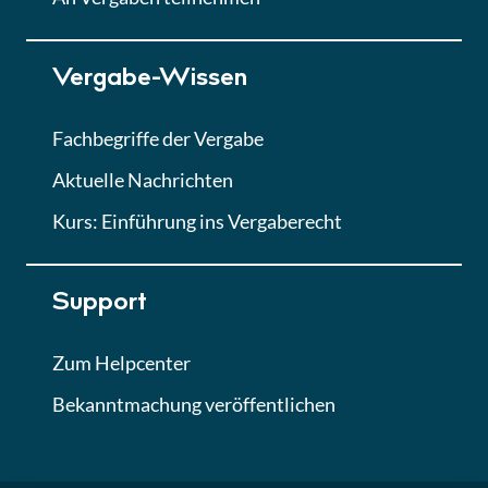
Lektion 7
Vergabe-Wissen
Finales Quiz
Quiz
Fachbegriffe der Vergabe
Aktuelle Nachrichten
Kurs: Einführung ins Vergaberecht
Support
Zum Helpcenter
Bekanntmachung veröffentlichen