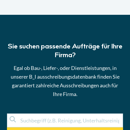
Sie suchen passende Aufträge für Ihre
Firma?
Egal ob Bau-, Liefer-, oder Dienstleistungen, in
unserer B_I ausschreibungsdatenbank finden Sie
garantiert zahlreiche Ausschreibungen auch für
Ihre Firma.