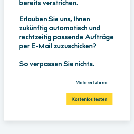
bereits verstrichen.
Erlauben Sie uns, Ihnen
zukünftig automatisch und
rechtzeitig passende Aufträge
per E-Mail zuzuschicken?
So verpassen Sie nichts.
Mehr erfahren
Kostenlos testen