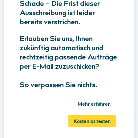
Schade – Die Frist dieser
Ausschreibung ist leider
bereits verstrichen.
Erlauben Sie uns, Ihnen
zukünftig automatisch und
rechtzeitig passende Aufträge
per E-Mail zuzuschicken?
So verpassen Sie nichts.
Mehr erfahren
Kostenlos testen