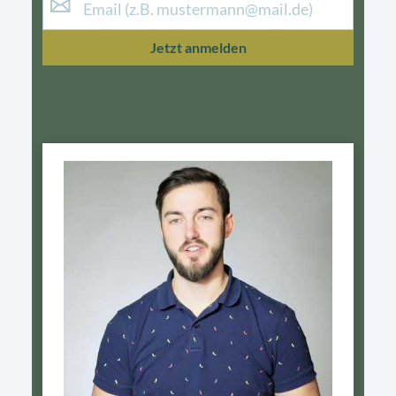
Jetzt anmelden