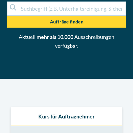
Aufträge finden
Aktuell
mehr als 10.000
Ausschreibungen
verfügbar.
Kurs für Auftragnehmer