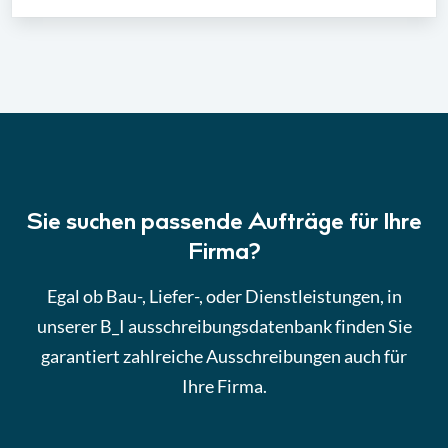
Sie suchen passende Aufträge für Ihre
Firma?
Egal ob Bau-, Liefer-, oder Dienstleistungen, in
unserer B_I ausschreibungsdatenbank finden Sie
garantiert zahlreiche Ausschreibungen auch für
Ihre Firma.