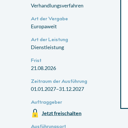
Verhandlungsverfahren
Art der Vergabe
Europaweit
Art der Leistung
Dienstleistung
Frist
21.08.2026
Zeitraum der Ausführung
01.01.2027–31.12.2027
Auftraggeber
Jetzt freischalten
Ausführungsort