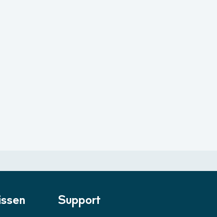
ssen
Support