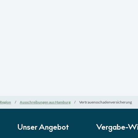
Region
Ausschreibungen aus Hamburg
Vertrauensschadenversicherung
Unser Angebot
Vergabe-Wi