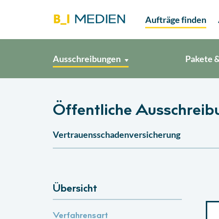
Aufträge finden
Ausschreibungen
Pakete &
Öffentliche Ausschrei
Vertrauensschadenversicherung
Übersicht
Verfahrensart