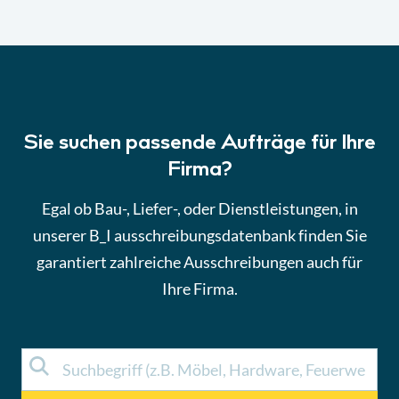
Sie suchen passende Aufträge für Ihre
Firma?
Egal ob Bau-, Liefer-, oder Dienstleistungen, in
unserer B_I ausschreibungsdatenbank finden Sie
garantiert zahlreiche Ausschreibungen auch für
Ihre Firma.