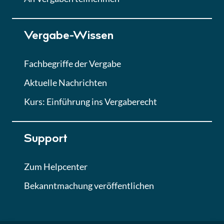
Lektion 7
Vergabe-Wissen
Finales Quiz
Quiz
Fachbegriffe der Vergabe
Aktuelle Nachrichten
Kurs: Einführung ins Vergaberecht
Support
Zum Helpcenter
Bekanntmachung veröffentlichen