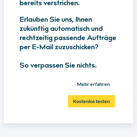
bereits verstrichen.
Erlauben Sie uns, Ihnen
zukünftig automatisch und
rechtzeitig passende Aufträge
per E-Mail zuzuschicken?
So verpassen Sie nichts.
Mehr erfahren
Kostenlos testen