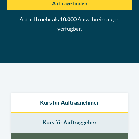
Aufträge finden
Aktuell
mehr als 10.000
Ausschreibungen
verfügbar.
Kurs für Auftragnehmer
Kurs für Auftraggeber