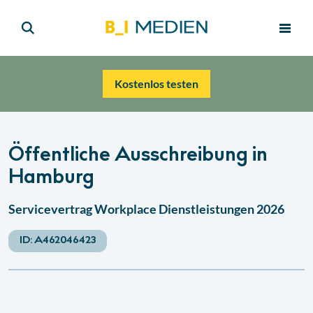
Kostenlos testen
Öffentliche Ausschreibung in
Hamburg
Servicevertrag Workplace Dienstleistungen 2026
ID:
A462046423