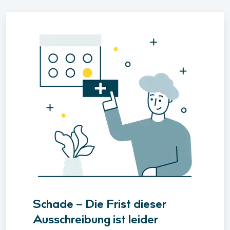
Schade – Die Frist dieser
Ausschreibung ist leider