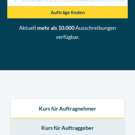
Aufträge finden
Aktuell
mehr als 10.000
Ausschreibungen
verfügbar.
Kurs für Auftragnehmer
Kurs für Auftraggeber