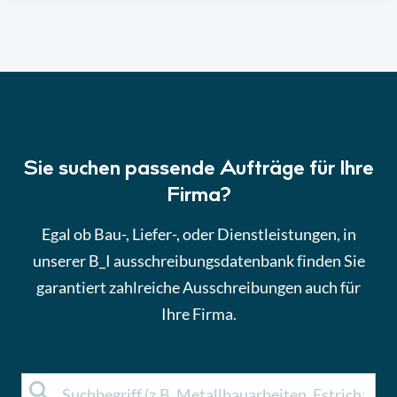
Sie suchen passende Aufträge für Ihre
Firma?
Egal ob Bau-, Liefer-, oder Dienstleistungen, in
unserer B_I ausschreibungsdatenbank finden Sie
garantiert zahlreiche Ausschreibungen auch für
Ihre Firma.