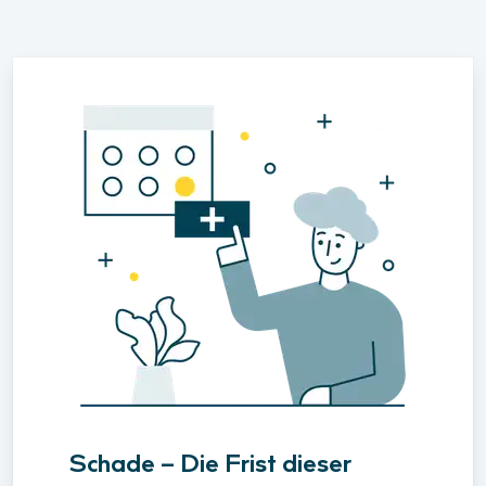
Schade – Die Frist dieser