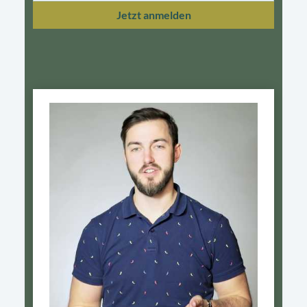
Jetzt anmelden