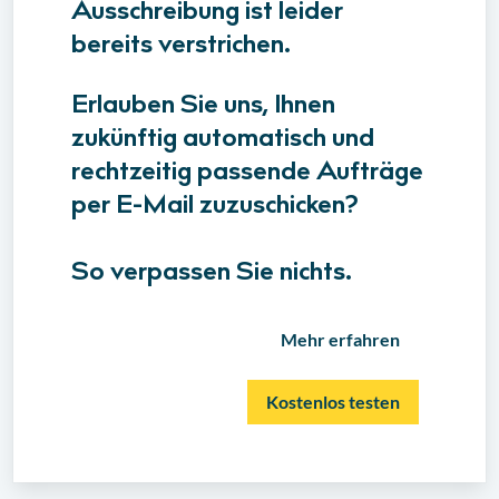
Ausschreibung ist leider
bereits verstrichen.
Erlauben Sie uns, Ihnen
zukünftig automatisch und
rechtzeitig passende Aufträge
per E-Mail zuzuschicken?
So verpassen Sie nichts.
Mehr erfahren
Kostenlos testen