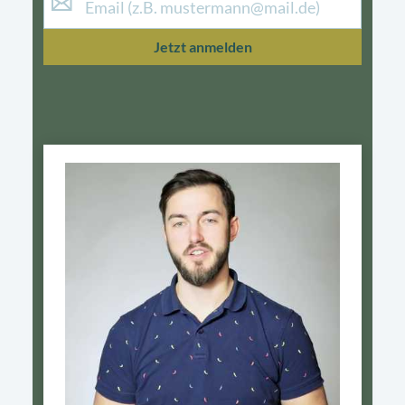
Jetzt anmelden