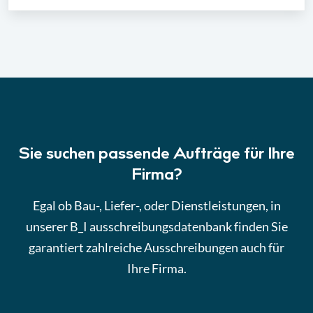
Sie suchen passende Aufträge für Ihre
Firma?
Egal ob Bau-, Liefer-, oder Dienstleistungen, in
unserer B_I ausschreibungsdatenbank finden Sie
garantiert zahlreiche Ausschreibungen auch für
Ihre Firma.