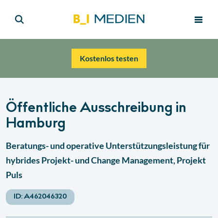
Kostenlos testen
Öffentliche Ausschreibung in
Hamburg
Beratungs- und operative Unterstützungsleistung für
hybrides Projekt- und Change Management, Projekt
Puls
ID:
A462046320