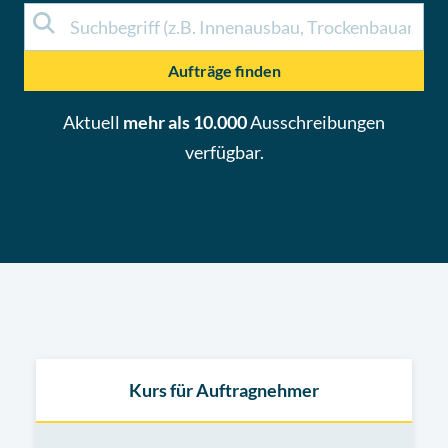
Aufträge finden
Aktuell
mehr als 10.000
Ausschreibungen
verfügbar.
Kurs für Auftragnehmer