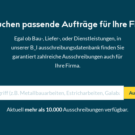
uchen passende Aufträge für Ihre 
Egal ob Bau-, Liefer-, oder Dienstleistungen, in
unserer B_I ausschreibungsdatenbank finden Sie
garantiert zahlreiche Ausschreibungen auch für
Ihre Firma.
Au
Aktuell
mehr als 10.000
Ausschreibungen verfügbar.