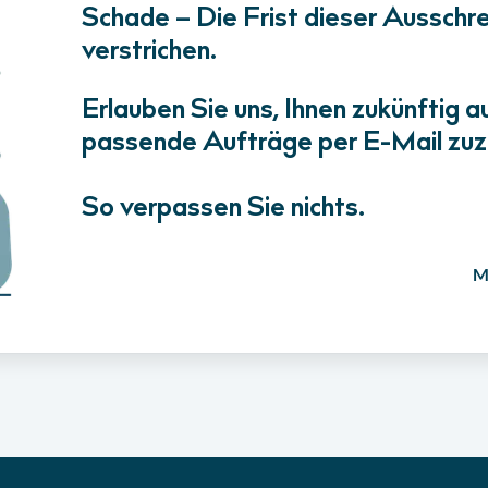
Schade – Die Frist dieser Ausschrei
verstrichen.
Erlauben Sie uns, Ihnen zukünftig a
passende Aufträge per E-Mail zuz
So verpassen Sie nichts.
M