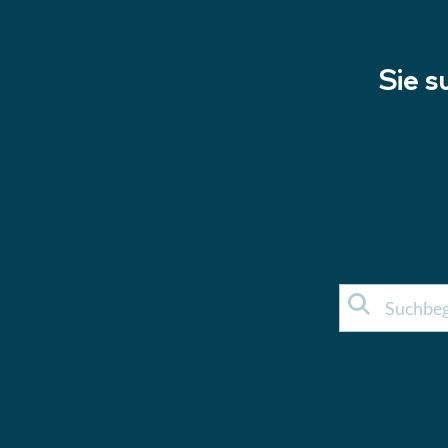
Sie s