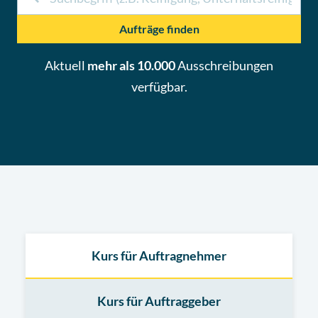
Aufträge finden
Aktuell
mehr als 10.000
Ausschreibungen
verfügbar.
Kurs für Auftragnehmer
Kurs für Auftraggeber