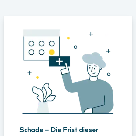
Schade – Die Frist dieser