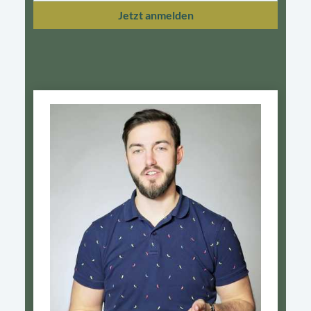
Jetzt anmelden