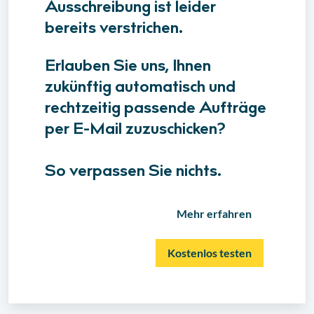
Ausschreibung ist leider
bereits verstrichen.
Erlauben Sie uns, Ihnen
zukünftig automatisch und
rechtzeitig passende Aufträge
per E-Mail zuzuschicken?
So verpassen Sie nichts.
Mehr erfahren
Kostenlos testen