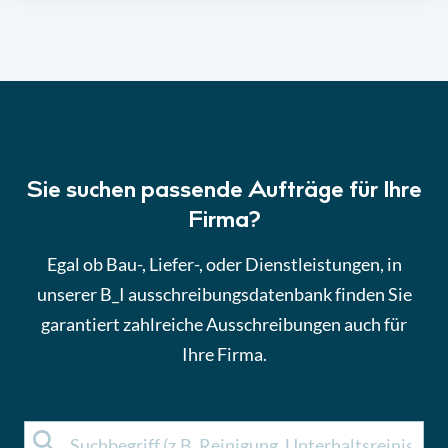
Sie suchen passende Aufträge für Ihre
Firma?
Egal ob Bau-, Liefer-, oder Dienstleistungen, in
unserer B_I ausschreibungsdatenbank finden Sie
garantiert zahlreiche Ausschreibungen auch für
Ihre Firma.